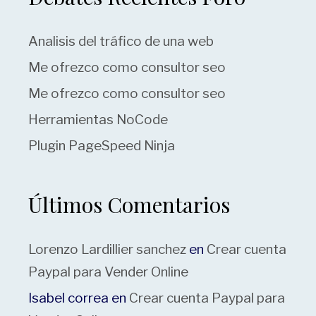
Analisis del tráfico de una web
Me ofrezco como consultor seo
Me ofrezco como consultor seo
Herramientas NoCode
Plugin PageSpeed Ninja
Últimos Comentarios
Lorenzo Lardillier sanchez
en
Crear cuenta
Paypal para Vender Online
Isabel correa
en
Crear cuenta Paypal para