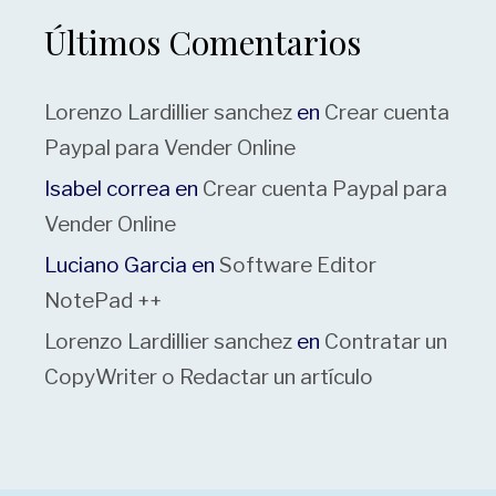
Últimos Comentarios
Lorenzo Lardillier sanchez
en
Crear cuenta
Paypal para Vender Online
Isabel correa
en
Crear cuenta Paypal para
Vender Online
Luciano Garcia
en
Software Editor
NotePad ++
Lorenzo Lardillier sanchez
en
Contratar un
CopyWriter o Redactar un artículo