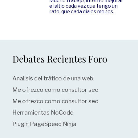
Mucho trabajo, intento mejorar
el sitio cada vez que tengo un
rato, que cada dia es menos.
Debates Recientes Foro
Analisis del tráfico de una web
Me ofrezco como consultor seo
Me ofrezco como consultor seo
Herramientas NoCode
Plugin PageSpeed Ninja