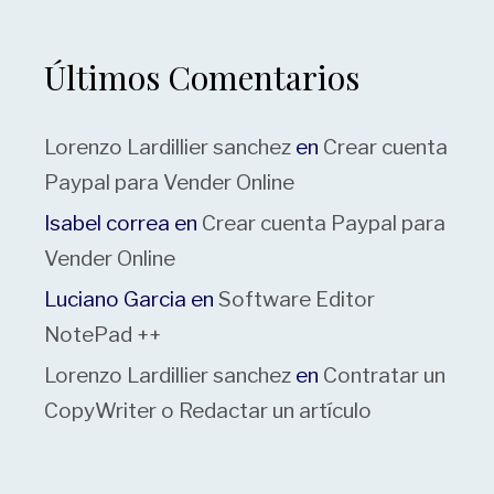
Últimos Comentarios
Lorenzo Lardillier sanchez
en
Crear cuenta
Paypal para Vender Online
Isabel correa
en
Crear cuenta Paypal para
Vender Online
Luciano Garcia
en
Software Editor
NotePad ++
Lorenzo Lardillier sanchez
en
Contratar un
CopyWriter o Redactar un artículo