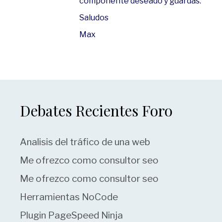
componente deseado y guardas.
Saludos
Max
Debates Recientes Foro
Analisis del tráfico de una web
Me ofrezco como consultor seo
Me ofrezco como consultor seo
Herramientas NoCode
Plugin PageSpeed Ninja