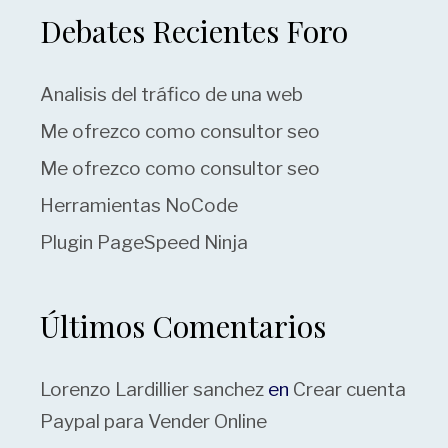
Debates Recientes Foro
Analisis del tráfico de una web
Me ofrezco como consultor seo
Me ofrezco como consultor seo
Herramientas NoCode
Plugin PageSpeed Ninja
Últimos Comentarios
Lorenzo Lardillier sanchez
en
Crear cuenta
Paypal para Vender Online