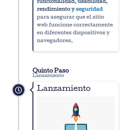
funcionalidad, usabilidad,
rendimiento y
seguridad
para asegurar que el sitio
web funcione correctamente
en diferentes dispositivos y
navegadores.
Quinto Paso
Lanzamiento
Lanzamiento