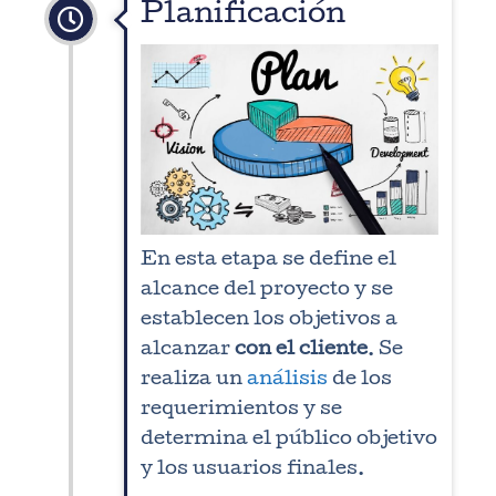
Planificación
En esta etapa se define el
alcance del proyecto y se
establecen los objetivos a
alcanzar
con el cliente
. Se
realiza un
análisis
de los
requerimientos y se
determina el público objetivo
y los usuarios finales.