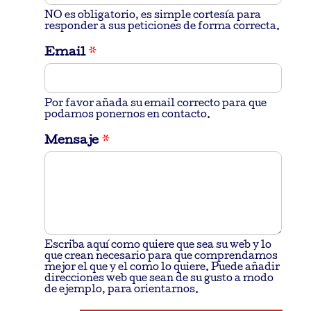
NO es obligatorio, es simple cortesía para
responder a sus peticiones de forma correcta.
Email
*
Por favor añada su email correcto para que
podamos ponernos en contacto.
Mensaje
*
Escriba aquí como quiere que sea su web y lo
que crean necesario para que comprendamos
mejor el que y el como lo quiere. Puede añadir
direcciones web que sean de su gusto a modo
de ejemplo, para orientarnos.