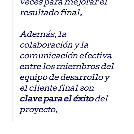
veces para mejorar el
resultado final.
Además, la
colaboración y la
comunicación efectiva
entre los miembros del
equipo de desarrollo y
el cliente final son
clave para el éxito
del
proyecto.