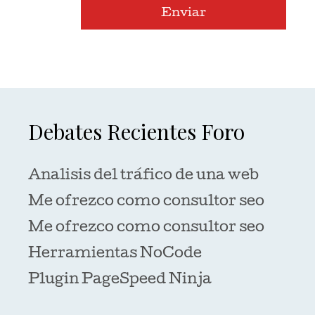
Enviar
Debates Recientes Foro
Analisis del tráfico de una web
Me ofrezco como consultor seo
Me ofrezco como consultor seo
Herramientas NoCode
Plugin PageSpeed Ninja