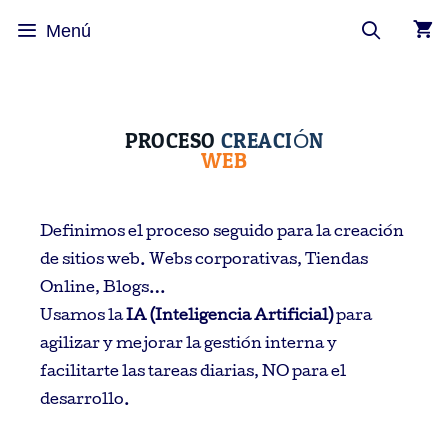
Menú
PROCESO
CREACIÓN
WEB
Definimos el proceso seguido para la creación
de sitios web. Webs corporativas, Tiendas
Online, Blogs…
Usamos la
IA (Inteligencia Artificial)
para
agilizar y mejorar la gestión interna y
facilitarte las tareas diarias, NO para el
desarrollo.