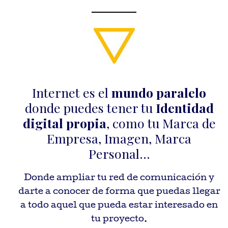
Internet es el
mundo paralelo
donde puedes tener tu
Identidad
digital propia
, como tu Marca de
Empresa, Imagen, Marca
Personal...
Donde ampliar tu red de comunicación y
darte a conocer de forma que puedas llegar
a todo aquel que pueda estar interesado en
tu proyecto.