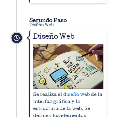
Segundo Paso
Diseño Web
Diseño Web
Se realiza el
diseño web
de la
interfaz gráfica y la
estructura de la web. Se
definen los elementos