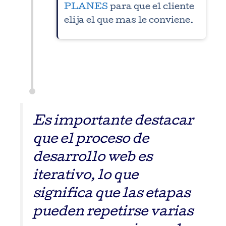
PLANES
para que el cliente
elija el que mas le conviene.
Es importante destacar
que el proceso de
desarrollo web es
iterativo, lo que
significa que las etapas
pueden repetirse varias