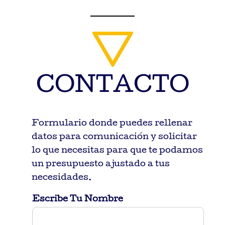
CONTACTO
Formulario donde puedes rellenar
datos para comunicación y solicitar
lo que necesitas para que te podamos
un presupuesto ajustado a tus
necesidades.
Escribe Tu Nombre