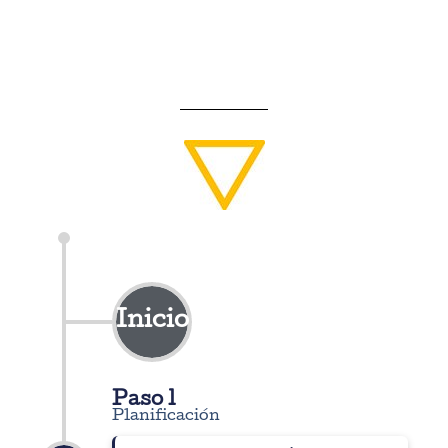
Inicio
Paso 1
Planificación