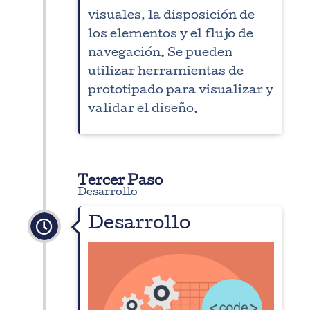
visuales, la disposición de
los elementos y el flujo de
navegación. Se pueden
utilizar herramientas de
prototipado para visualizar y
validar el diseño.
Tercer Paso
Desarrollo
Desarrollo