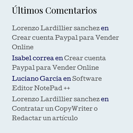
Últimos Comentarios
Lorenzo Lardillier sanchez
en
Crear cuenta Paypal para Vender
Online
Isabel correa
en
Crear cuenta
Paypal para Vender Online
Luciano Garcia
en
Software
Editor NotePad ++
Lorenzo Lardillier sanchez
en
Contratar un CopyWriter o
Redactar un artículo