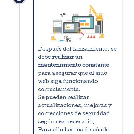
Después del lanzamiento, se
debe
realizar un
mantenimiento constante
para asegurar que el sitio
web siga funcionando
correctamente.
Se pueden realizar
actualizaciones, mejoras y
correcciones de seguridad
según sea necesario.
Para ello hemos diseñado