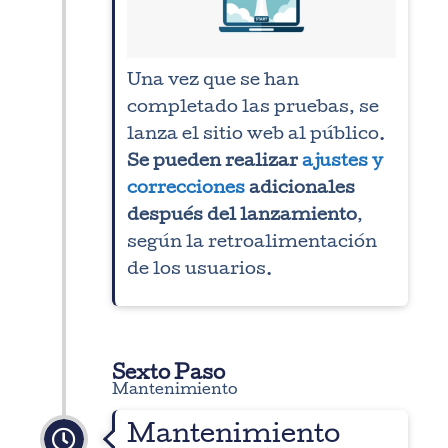
Una vez que se han
completado las pruebas, se
lanza el sitio web al público.
Se pueden realizar
ajustes y
correcciones
adicionales
después del lanzamiento
,
según la retroalimentación
de los usuarios.
Sexto Paso
Mantenimiento
Mantenimiento