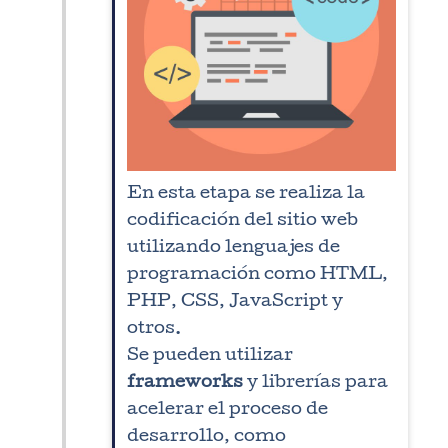
En esta etapa se realiza la
codificación del sitio web
utilizando lenguajes de
programación como HTML,
PHP, CSS, JavaScript y
otros.
Se pueden utilizar
frameworks
y librerías para
acelerar el proceso de
desarrollo, como