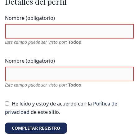
Detalles del perfil
Nombre
(obligatorio)
Este campo puede ser visto por:
Todos
Nombre
(obligatorio)
Este campo puede ser visto por:
Todos
He leído y estoy de acuerdo con la
Política de
privacidad
de este sitio.