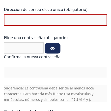
Dirección de correo electrónico (obligatorio)
Elige una contraseña (obligatorio)
Confirma la nueva contraseña
Sugerencia: La contraseña debe ser de al menos doce
caracteres. Para hacerla más fuerte usa mayúsculas y
minúsculas, números y símbolos como ! " ? $ % ^ y ).