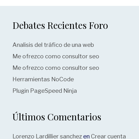
Debates Recientes Foro
Analisis del tráfico de una web
Me ofrezco como consultor seo
Me ofrezco como consultor seo
Herramientas NoCode
Plugin PageSpeed Ninja
Últimos Comentarios
Lorenzo Lardillier sanchez
en
Crear cuenta