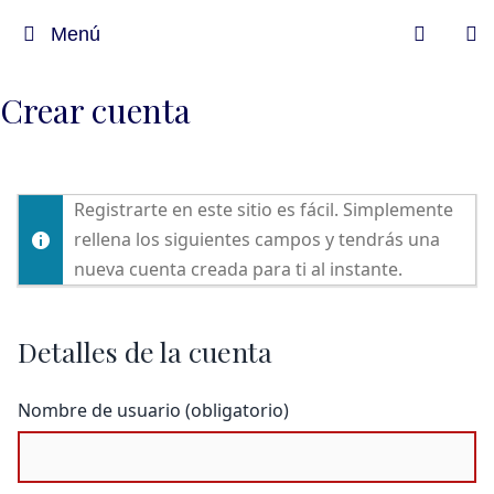
Menú
Crear cuenta
Registrarte en este sitio es fácil. Simplemente
rellena los siguientes campos y tendrás una
nueva cuenta creada para ti al instante.
Detalles de la cuenta
Nombre de usuario (obligatorio)