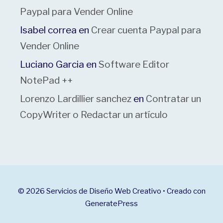
Paypal para Vender Online
Isabel correa
en
Crear cuenta Paypal para
Vender Online
Luciano Garcia
en
Software Editor
NotePad ++
Lorenzo Lardillier sanchez
en
Contratar un
CopyWriter o Redactar un artículo
© 2026 Servicios de Diseño Web Creativo
• Creado con
GeneratePress