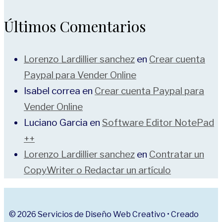
Últimos Comentarios
Lorenzo Lardillier sanchez
en
Crear cuenta
Paypal para Vender Online
Isabel correa
en
Crear cuenta Paypal para
Vender Online
Luciano Garcia
en
Software Editor NotePad
++
Lorenzo Lardillier sanchez
en
Contratar un
CopyWriter o Redactar un artículo
© 2026 Servicios de Diseño Web Creativo
• Creado