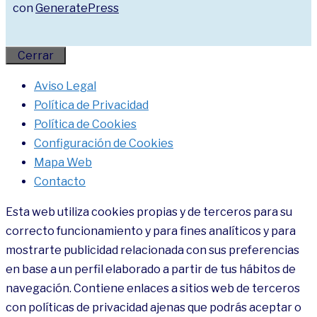
con
GeneratePress
Cerrar
Aviso Legal
Política de Privacidad
Política de Cookies
Configuración de Cookies
Mapa Web
Contacto
Esta web utiliza cookies propias y de terceros para su
correcto funcionamiento y para fines analíticos y para
mostrarte publicidad relacionada con sus preferencias
en base a un perfil elaborado a partir de tus hábitos de
navegación. Contiene enlaces a sitios web de terceros
con políticas de privacidad ajenas que podrás aceptar o