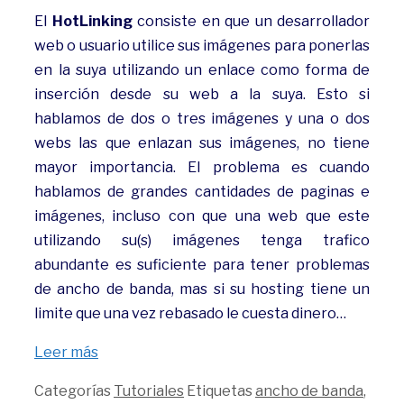
El
HotLinking
consiste en que un desarrollador
web o usuario utilice sus imágenes para ponerlas
en la suya utilizando un enlace como forma de
inserción desde su web a la suya. Esto si
hablamos de dos o tres imágenes y una o dos
webs las que enlazan sus imágenes, no tiene
mayor importancia. El problema es cuando
hablamos de grandes cantidades de paginas e
imágenes, incluso con que una web que este
utilizando su(s) imágenes tenga trafico
abundante es suficiente para tener problemas
de ancho de banda, mas si su hosting tiene un
limite que una vez rebasado le cuesta dinero…
Leer más
Categorías
Tutoriales
Etiquetas
ancho de banda
,