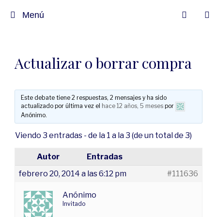
Menú
Actualizar o borrar compra
Este debate tiene 2 respuestas, 2 mensajes y ha sido
actualizado por última vez el
hace 12 años, 5 meses
por
Anónimo
.
Viendo 3 entradas - de la 1 a la 3 (de un total de 3)
Autor
Entradas
febrero 20, 2014 a las 6:12 pm
#111636
Anónimo
Invitado