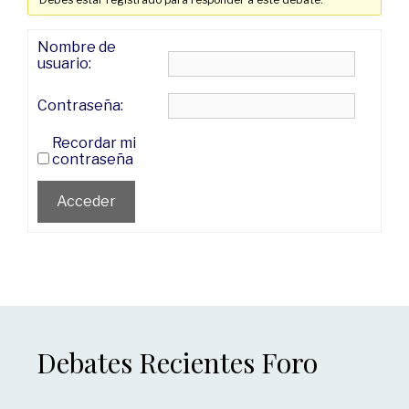
Nombre de
usuario:
Contraseña:
Recordar mi
contraseña
Acceder
Debates Recientes Foro