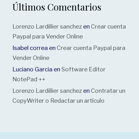
Últimos Comentarios
Lorenzo Lardillier sanchez
en
Crear cuenta
Paypal para Vender Online
Isabel correa
en
Crear cuenta Paypal para
Vender Online
Luciano Garcia
en
Software Editor
NotePad ++
Lorenzo Lardillier sanchez
en
Contratar un
CopyWriter o Redactar un artículo