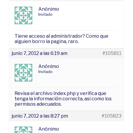
Anónimo
Invitado
Tiene acceso al administrador? Como que
alguien borro la pagina, raro.
junio 7, 2012 a las 6:19 am
#105811
Anónimo
Invitado
Revisa el archivo index.php y verifica que
tenga la información correcta, asi como los
permisos adecuados.
junio 7, 2012 a las 8:27 pm
#105823
Anónimo