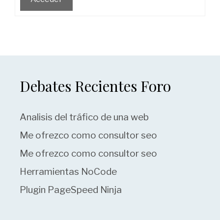
Debates Recientes Foro
Analisis del tráfico de una web
Me ofrezco como consultor seo
Me ofrezco como consultor seo
Herramientas NoCode
Plugin PageSpeed Ninja