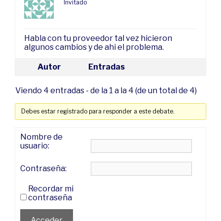
Invitado
Habla con tu proveedor tal vez hicieron
algunos cambios y de ahi el problema.
Autor
Entradas
Viendo 4 entradas - de la 1 a la 4 (de un total de 4)
Debes estar registrado para responder a este debate.
Nombre de
usuario:
Contraseña:
Recordar mi
contraseña
Acceder