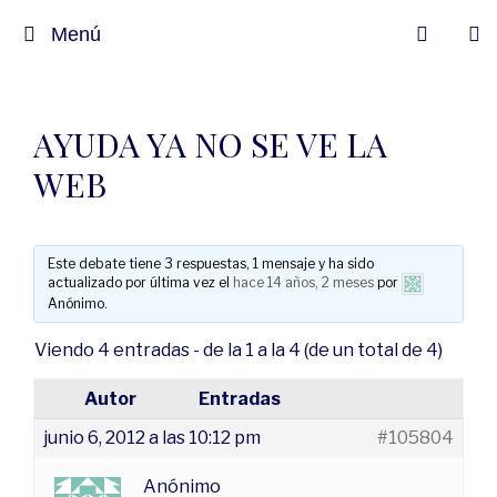
Menú
AYUDA YA NO SE VE LA
WEB
Este debate tiene 3 respuestas, 1 mensaje y ha sido
actualizado por última vez el
hace 14 años, 2 meses
por
Anónimo
.
Viendo 4 entradas - de la 1 a la 4 (de un total de 4)
Autor
Entradas
junio 6, 2012 a las 10:12 pm
#105804
Anónimo