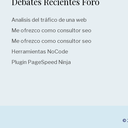
Debates Recientes Foro
Analisis del tráfico de una web
Me ofrezco como consultor seo
Me ofrezco como consultor seo
Herramientas NoCode
Plugin PageSpeed Ninja
© 