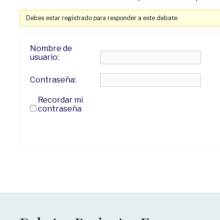
Debes estar registrado para responder a este debate.
Nombre de
usuario:
Contraseña:
Recordar mi
contraseña