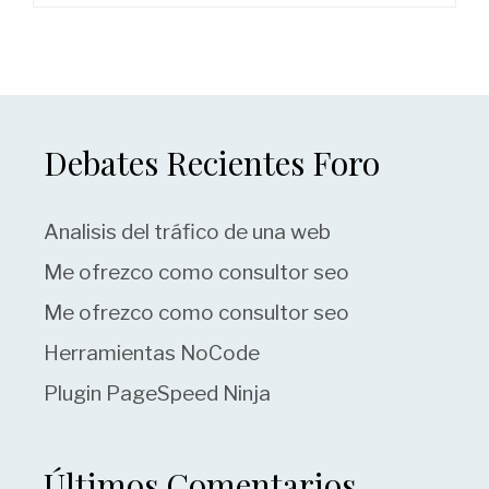
Debates Recientes Foro
Analisis del tráfico de una web
Me ofrezco como consultor seo
Me ofrezco como consultor seo
Herramientas NoCode
Plugin PageSpeed Ninja
Últimos Comentarios