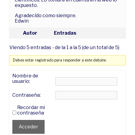
expuesto.
Agradecido como siempre.
Edwin
Autor
Entradas
Viendo 5 entradas - de la 1 a la 5 (de un total de 5)
Debes estar registrado para responder a este debate.
Nombre de
usuario:
Contraseña:
Recordar mi
contraseña
Acceder