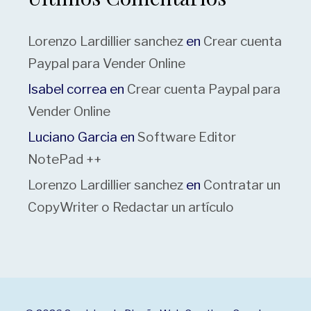
Lorenzo Lardillier sanchez
en
Crear cuenta
Paypal para Vender Online
Isabel correa
en
Crear cuenta Paypal para
Vender Online
Luciano Garcia
en
Software Editor
NotePad ++
Lorenzo Lardillier sanchez
en
Contratar un
CopyWriter o Redactar un artículo