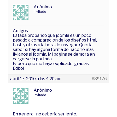
Anónimo
Invitado
Amigos
Estaba probando que joomla es un poco
pesado a comparacion de los diseños html,
flash y otros a la hora de navegar. Queria
saber si hay alguna forma de hacerle mas
livianos al joomla. Mi pagina se demora en
cargarse la portada.
Espero que me haya explicado, gracias.
Edbol
abril 17, 2010 a las 4:20 am
#89176
Anónimo
Invitado
En general, no debería ser lento.