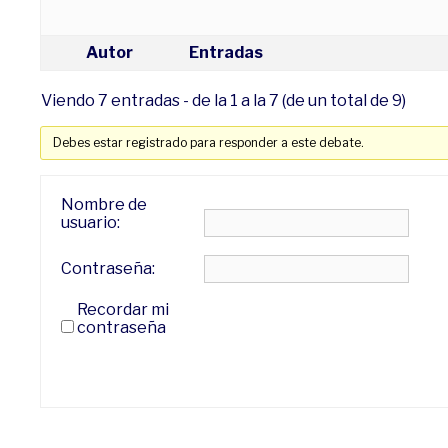
Autor
Entradas
Viendo 7 entradas - de la 1 a la 7 (de un total de 9)
Debes estar registrado para responder a este debate.
Nombre de
usuario:
Contraseña:
Recordar mi
contraseña