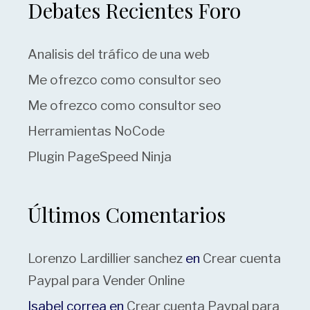
Debates Recientes Foro
Analisis del tráfico de una web
Me ofrezco como consultor seo
Me ofrezco como consultor seo
Herramientas NoCode
Plugin PageSpeed Ninja
Últimos Comentarios
Lorenzo Lardillier sanchez
en
Crear cuenta
Paypal para Vender Online
Isabel correa
en
Crear cuenta Paypal para