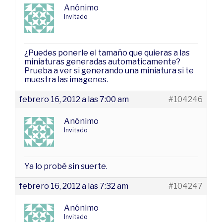
Anónimo
Invitado
¿Puedes ponerle el tamaño que quieras a las
miniaturas generadas automaticamente?
Prueba a ver si generando una miniatura si te
muestra las imagenes.
febrero 16, 2012 a las 7:00 am
#104246
Anónimo
Invitado
Ya lo probé sin suerte.
febrero 16, 2012 a las 7:32 am
#104247
Anónimo
Invitado