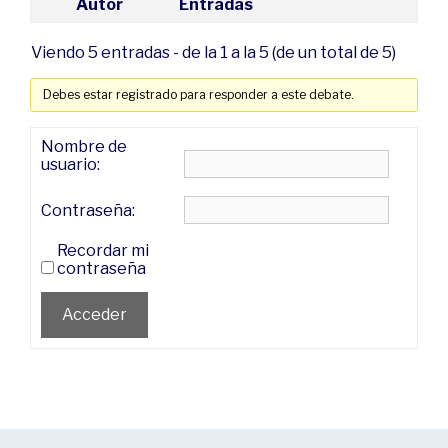
Autor
Entradas
Viendo 5 entradas - de la 1 a la 5 (de un total de 5)
Debes estar registrado para responder a este debate.
Nombre de
usuario:
Contraseña:
Recordar mi
contraseña
Acceder