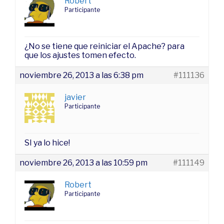
Robert
Participante
¿No se tiene que reiniciar el Apache? para
que los ajustes tomen efecto.
noviembre 26, 2013 a las 6:38 pm
#111136
javier
Participante
SI ya lo hice!
noviembre 26, 2013 a las 10:59 pm
#111149
Robert
Participante