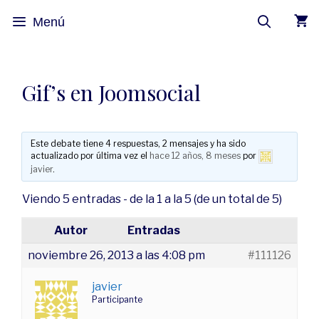
Menú
Gif’s en Joomsocial
Este debate tiene 4 respuestas, 2 mensajes y ha sido
actualizado por última vez el
hace 12 años, 8 meses
por
javier
.
Viendo 5 entradas - de la 1 a la 5 (de un total de 5)
Autor
Entradas
noviembre 26, 2013 a las 4:08 pm
#111126
javier
Participante