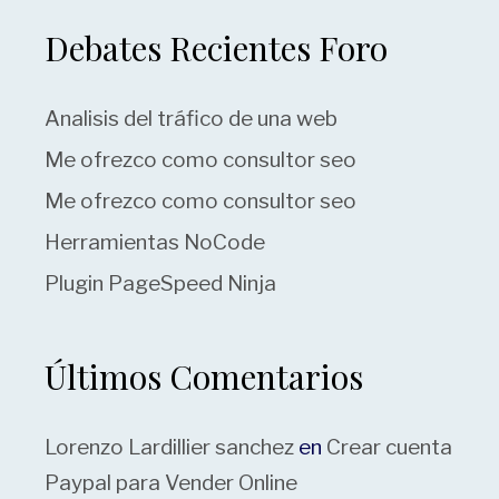
Debates Recientes Foro
Analisis del tráfico de una web
Me ofrezco como consultor seo
Me ofrezco como consultor seo
Herramientas NoCode
Plugin PageSpeed Ninja
Últimos Comentarios
Lorenzo Lardillier sanchez
en
Crear cuenta
Paypal para Vender Online