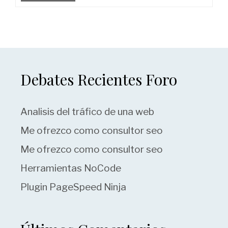
Debates Recientes Foro
Analisis del tráfico de una web
Me ofrezco como consultor seo
Me ofrezco como consultor seo
Herramientas NoCode
Plugin PageSpeed Ninja