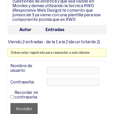
cuestiones de estetica y que sea visible en
Moviles y demas utilizando la tecnica RWD
(Responsive Web Design) te comento que
jomsocial 3 ya viene con una plantilla para ese
componente joomla que es RWD
Autor
Entradas
Viendo 2 entradas - de la 1 a la 2 (de un total de 2)
Debes estar registrado para responder a este debate.
Nombre de
usuario:
Contraseña:
Recordar mi
contraseña
Acceder