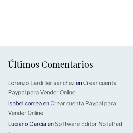
Últimos Comentarios
Lorenzo Lardillier sanchez
en
Crear cuenta
Paypal para Vender Online
Isabel correa
en
Crear cuenta Paypal para
Vender Online
Luciano Garcia
en
Software Editor NotePad