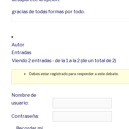
gracias de todas formas por todo.
Autor
Entradas
Viendo 2 entradas - de la 1 a la 2 (de un total de 2)
Debes estar registrado para responder a este debate.
Nombre de
usuario:
Contraseña:
Recordar mi