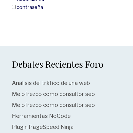
contraseña
Debates Recientes Foro
Analisis del tráfico de una web
Me ofrezco como consultor seo
Me ofrezco como consultor seo
Herramientas NoCode
Plugin PageSpeed Ninja