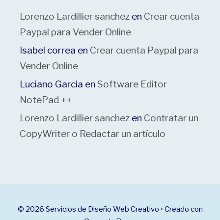
Lorenzo Lardillier sanchez
en
Crear cuenta
Paypal para Vender Online
Isabel correa
en
Crear cuenta Paypal para
Vender Online
Luciano Garcia
en
Software Editor
NotePad ++
Lorenzo Lardillier sanchez
en
Contratar un
CopyWriter o Redactar un artículo
© 2026 Servicios de Diseño Web Creativo
• Creado con