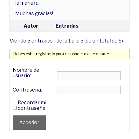
la manera.
Muchas gracias!
Autor
Entradas
Viendo 5 entradas - de la 1 a la 5 (de un total de 5)
Debes estar registrado para responder a este debate.
Nombre de
usuario:
Contraseña:
Recordar mi
contraseña
Acceder