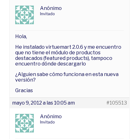
Anónimo
Invitado
Hola,
He instalado virtuemart 2.0.6 y me encuentro
que no tiene el módulo de productos
destacados (featured products), tampoco
encuentro dónde descargarlo
¿Alguien sabe cómo funciona en esta nueva
versión?
Gracias
mayo 9, 2012 a las 10:05 am
#105513
Anónimo
Invitado