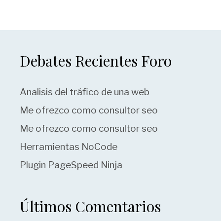
Debates Recientes Foro
Analisis del tráfico de una web
Me ofrezco como consultor seo
Me ofrezco como consultor seo
Herramientas NoCode
Plugin PageSpeed Ninja
Últimos Comentarios