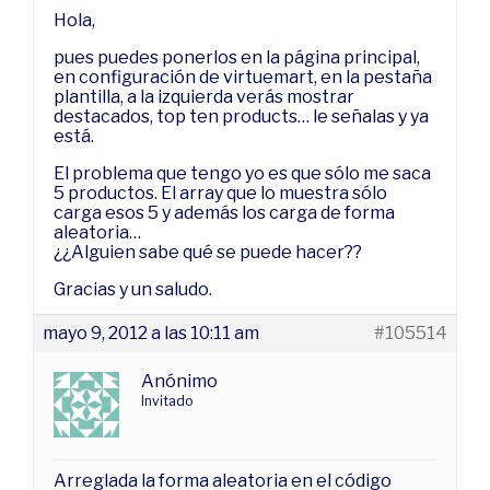
Hola,
pues puedes ponerlos en la página principal,
en configuración de virtuemart, en la pestaña
plantilla, a la izquierda verás mostrar
destacados, top ten products… le señalas y ya
está.
El problema que tengo yo es que sólo me saca
5 productos. El array que lo muestra sólo
carga esos 5 y además los carga de forma
aleatoria…
¿¿Alguien sabe qué se puede hacer??
Gracias y un saludo.
mayo 9, 2012 a las 10:11 am
#105514
Anónimo
Invitado
Arreglada la forma aleatoria en el código