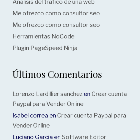
Analisis del tráfico de una web
Me ofrezco como consultor seo
Me ofrezco como consultor seo
Herramientas NoCode
Plugin PageSpeed Ninja
Últimos Comentarios
Lorenzo Lardillier sanchez
en
Crear cuenta
Paypal para Vender Online
Isabel correa
en
Crear cuenta Paypal para
Vender Online
Luciano Garcia
en
Software Editor