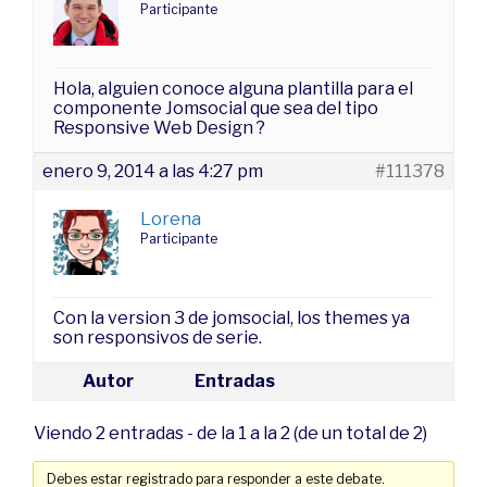
Participante
Hola, alguien conoce alguna plantilla para el
componente Jomsocial que sea del tipo
Responsive Web Design ?
enero 9, 2014 a las 4:27 pm
#111378
Lorena
Participante
Con la version 3 de jomsocial, los themes ya
son responsivos de serie.
Autor
Entradas
Viendo 2 entradas - de la 1 a la 2 (de un total de 2)
Debes estar registrado para responder a este debate.