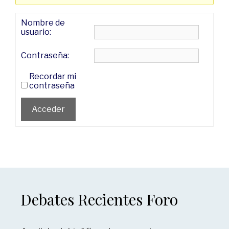
Nombre de
usuario:
Contraseña:
Recordar mi
contraseña
Acceder
Debates Recientes Foro