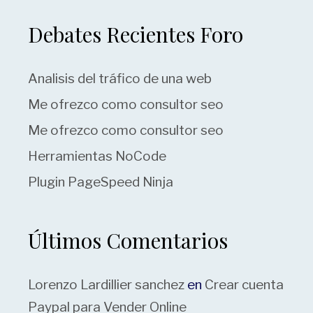
Debates Recientes Foro
Analisis del tráfico de una web
Me ofrezco como consultor seo
Me ofrezco como consultor seo
Herramientas NoCode
Plugin PageSpeed Ninja
Últimos Comentarios
Lorenzo Lardillier sanchez
en
Crear cuenta
Paypal para Vender Online