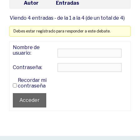
Autor
Entradas
Viendo 4 entradas - de la 1 a la 4 (de un total de 4)
Debes estar registrado para responder a este debate.
Nombre de
usuario:
Contraseña:
Recordar mi
contraseña
Acceder