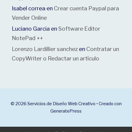
Isabel correa
en
Crear cuenta Paypal para
Vender Online
Luciano Garcia
en
Software Editor
NotePad ++
Lorenzo Lardillier sanchez
en
Contratar un
CopyWriter o Redactar un artículo
© 2026 Servicios de Diseño Web Creativo
• Creado con
GeneratePress