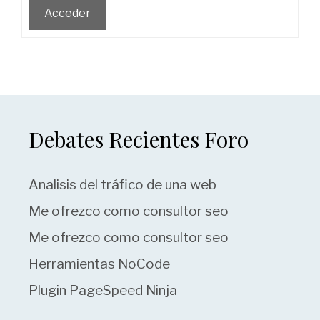
Acceder
Debates Recientes Foro
Analisis del tráfico de una web
Me ofrezco como consultor seo
Me ofrezco como consultor seo
Herramientas NoCode
Plugin PageSpeed Ninja