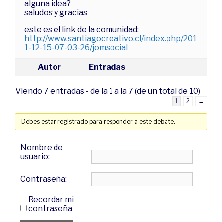
alguna idea?
saludos y gracias
este es el link de la comunidad:
http://www.santiagocreativo.cl/index.php/201
1-12-15-07-03-26/jomsocial
Autor
Entradas
Viendo 7 entradas - de la 1 a la 7 (de un total de 10)
1
2
→
Debes estar registrado para responder a este debate.
Nombre de
usuario:
Contraseña:
Recordar mi
contraseña