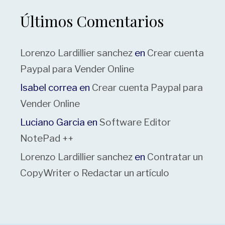
Últimos Comentarios
Lorenzo Lardillier sanchez
en
Crear cuenta
Paypal para Vender Online
Isabel correa
en
Crear cuenta Paypal para
Vender Online
Luciano Garcia
en
Software Editor
NotePad ++
Lorenzo Lardillier sanchez
en
Contratar un
CopyWriter o Redactar un artículo