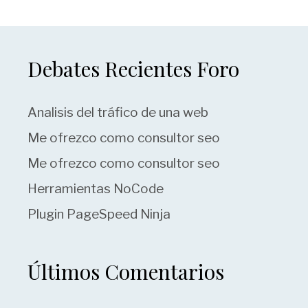
Debates Recientes Foro
Analisis del tráfico de una web
Me ofrezco como consultor seo
Me ofrezco como consultor seo
Herramientas NoCode
Plugin PageSpeed Ninja
Últimos Comentarios