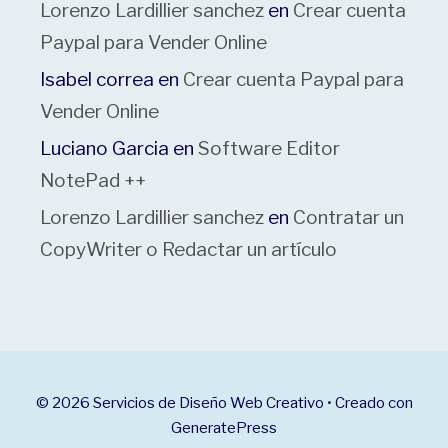
Lorenzo Lardillier sanchez
en
Crear cuenta
Paypal para Vender Online
Isabel correa
en
Crear cuenta Paypal para
Vender Online
Luciano Garcia
en
Software Editor
NotePad ++
Lorenzo Lardillier sanchez
en
Contratar un
CopyWriter o Redactar un artículo
© 2026 Servicios de Diseño Web Creativo
• Creado con
GeneratePress