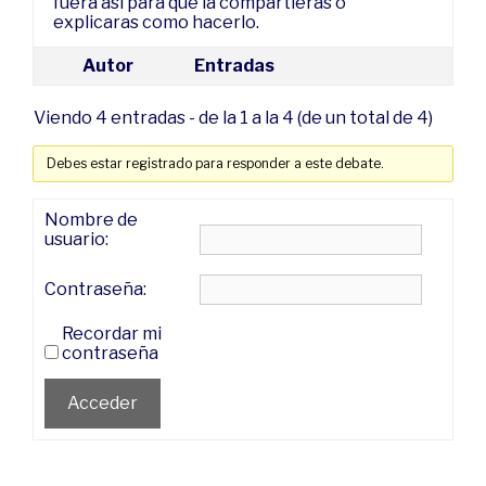
fuera así para que la compartieras o
explicaras como hacerlo.
Autor
Entradas
Viendo 4 entradas - de la 1 a la 4 (de un total de 4)
Debes estar registrado para responder a este debate.
Nombre de
usuario:
Contraseña:
Recordar mi
contraseña
Acceder