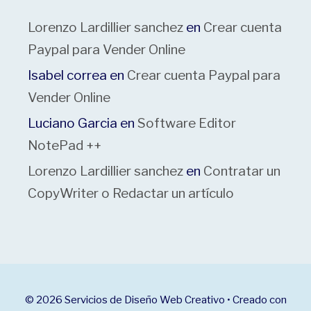
Lorenzo Lardillier sanchez
en
Crear cuenta
Paypal para Vender Online
Isabel correa
en
Crear cuenta Paypal para
Vender Online
Luciano Garcia
en
Software Editor
NotePad ++
Lorenzo Lardillier sanchez
en
Contratar un
CopyWriter o Redactar un artículo
© 2026 Servicios de Diseño Web Creativo
• Creado con