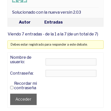
Solucionado con la nueva versin 2.03
Autor
Entradas
Viendo 7 entradas - de la 1 a la 7 (de un total de 7)
Debes estar registrado para responder a este debate.
Nombre de
usuario:
Contraseña:
Recordar mi
contraseña
Acceder