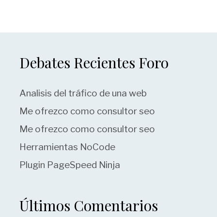
Debates Recientes Foro
Analisis del tráfico de una web
Me ofrezco como consultor seo
Me ofrezco como consultor seo
Herramientas NoCode
Plugin PageSpeed Ninja
Últimos Comentarios