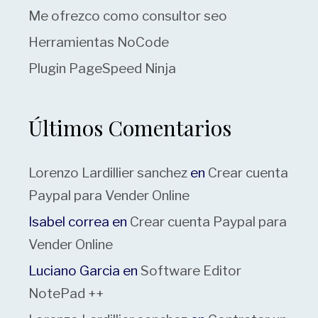
Me ofrezco como consultor seo
Herramientas NoCode
Plugin PageSpeed Ninja
Últimos Comentarios
Lorenzo Lardillier sanchez
en
Crear cuenta
Paypal para Vender Online
Isabel correa
en
Crear cuenta Paypal para
Vender Online
Luciano Garcia
en
Software Editor
NotePad ++