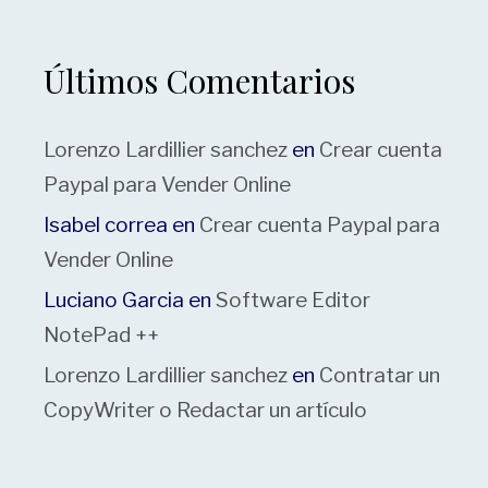
Últimos Comentarios
Lorenzo Lardillier sanchez
en
Crear cuenta
Paypal para Vender Online
Isabel correa
en
Crear cuenta Paypal para
Vender Online
Luciano Garcia
en
Software Editor
NotePad ++
Lorenzo Lardillier sanchez
en
Contratar un
CopyWriter o Redactar un artículo