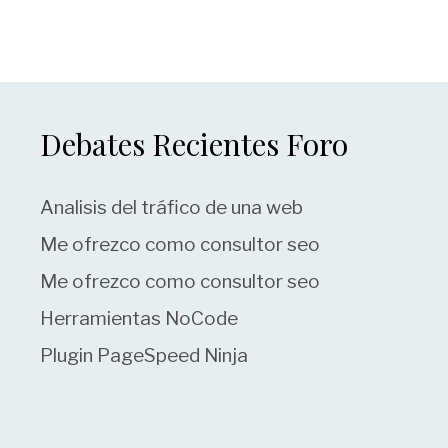
Debates Recientes Foro
Analisis del tráfico de una web
Me ofrezco como consultor seo
Me ofrezco como consultor seo
Herramientas NoCode
Plugin PageSpeed Ninja