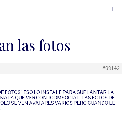
an las fotos
#89142
 DE FOTOS” ESO LO INSTALE PARA SUPLANTAR LA
NADA QUE VER CON JOOMSOCIAL. LAS FOTOS DE
SOLO SE VEN AVATARES VARIOS PERO CUANDO LE
.