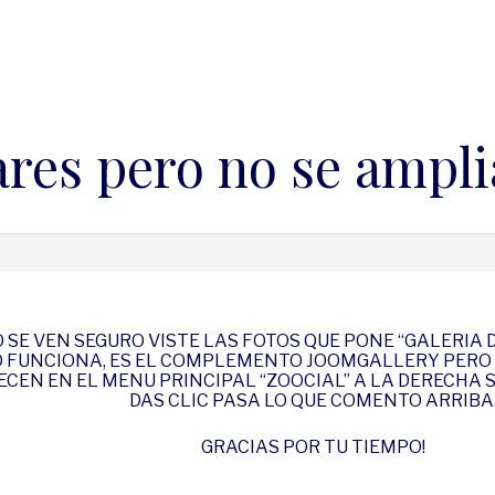
ares pero no se ampli
O SE VEN SEGURO VISTE LAS FOTOS QUE PONE “GALERIA
O FUNCIONA, ES EL COMPLEMENTO JOOMGALLERY PERO 
CEN EN EL MENU PRINCIPAL “ZOOCIAL” A LA DERECHA 
DAS CLIC PASA LO QUE COMENTO ARRIBA
GRACIAS POR TU TIEMPO!