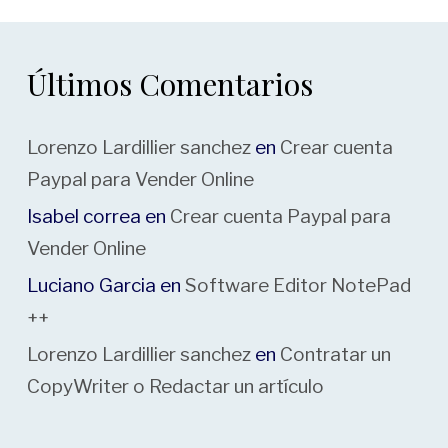
Últimos Comentarios
Lorenzo Lardillier sanchez
en
Crear cuenta
Paypal para Vender Online
Isabel correa
en
Crear cuenta Paypal para
Vender Online
Luciano Garcia
en
Software Editor NotePad
++
Lorenzo Lardillier sanchez
en
Contratar un
CopyWriter o Redactar un artículo