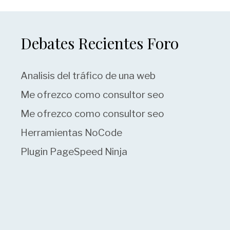
Debates Recientes Foro
Analisis del tráfico de una web
Me ofrezco como consultor seo
Me ofrezco como consultor seo
Herramientas NoCode
Plugin PageSpeed Ninja