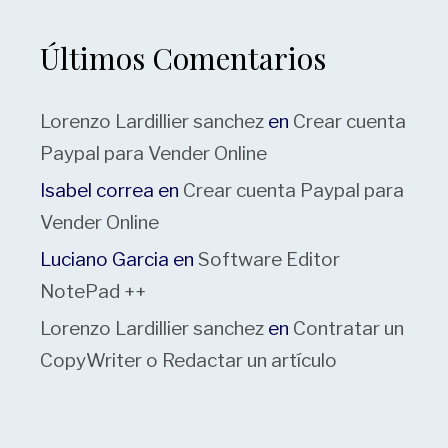
Últimos Comentarios
Lorenzo Lardillier sanchez
en
Crear cuenta
Paypal para Vender Online
Isabel correa
en
Crear cuenta Paypal para
Vender Online
Luciano Garcia
en
Software Editor
NotePad ++
Lorenzo Lardillier sanchez
en
Contratar un
CopyWriter o Redactar un artículo