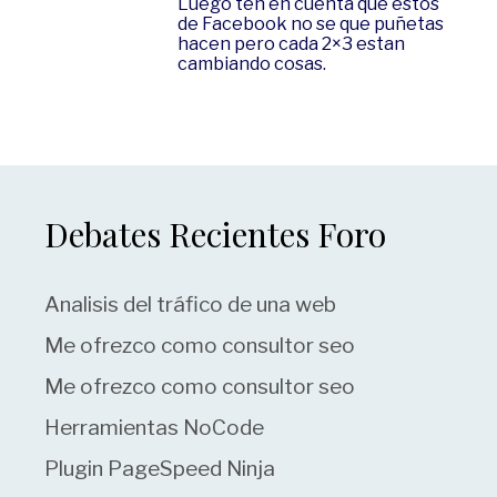
Luego ten en cuenta que estos
de Facebook no se que puñetas
hacen pero cada 2×3 estan
cambiando cosas.
Debates Recientes Foro
Analisis del tráfico de una web
Me ofrezco como consultor seo
Me ofrezco como consultor seo
Herramientas NoCode
Plugin PageSpeed Ninja