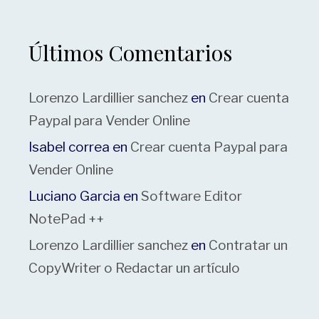
Últimos Comentarios
Lorenzo Lardillier sanchez
en
Crear cuenta
Paypal para Vender Online
Isabel correa
en
Crear cuenta Paypal para
Vender Online
Luciano Garcia
en
Software Editor
NotePad ++
Lorenzo Lardillier sanchez
en
Contratar un
CopyWriter o Redactar un artículo