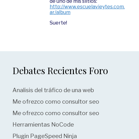
de uno de mis siitios:
http://www.escuelavieytes.com.
ar/album
Suerte!
Debates Recientes Foro
Analisis del tráfico de una web
Me ofrezco como consultor seo
Me ofrezco como consultor seo
Herramientas NoCode
Plugin PageSpeed Ninja