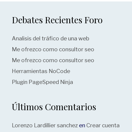
Debates Recientes Foro
Analisis del tráfico de una web
Me ofrezco como consultor seo
Me ofrezco como consultor seo
Herramientas NoCode
Plugin PageSpeed Ninja
Últimos Comentarios
Lorenzo Lardillier sanchez
en
Crear cuenta