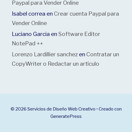
Paypal para Vender Online
Isabel correa
en
Crear cuenta Paypal para
Vender Online
Luciano Garcia
en
Software Editor
NotePad ++
Lorenzo Lardillier sanchez
en
Contratar un
CopyWriter o Redactar un artículo
© 2026 Servicios de Diseño Web Creativo
• Creado con
GeneratePress