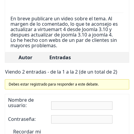
En breve publicare un video sobre el tema. Al
margen de lo comentado, lo que te aconsejo es
actualizar a virtuemart 4 desde Joomla 3.10 y
despues actualizar de joomla 3.10 a joomla 4.
Lo he hecho con webs de un par de clientes sin
mayores problemas.
Autor
Entradas
Viendo 2 entradas - de la 1 a la 2 (de un total de 2)
Debes estar registrado para responder a este debate.
Nombre de
usuario:
Contraseña:
Recordar mi