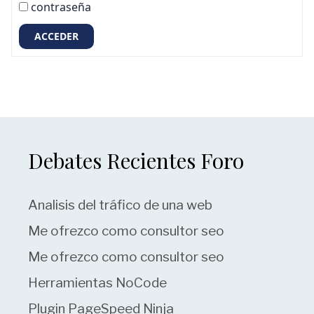
contraseña
ACCEDER
Debates Recientes Foro
Analisis del tráfico de una web
Me ofrezco como consultor seo
Me ofrezco como consultor seo
Herramientas NoCode
Plugin PageSpeed Ninja