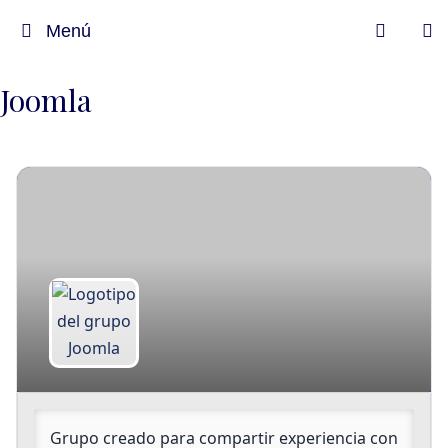
Menú
Joomla
Lideres
Grupo creado para compartir experiencia con