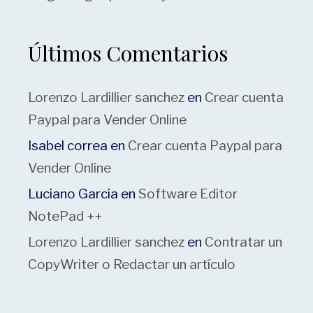
Últimos Comentarios
Lorenzo Lardillier sanchez
en
Crear cuenta
Paypal para Vender Online
Isabel correa
en
Crear cuenta Paypal para
Vender Online
Luciano Garcia
en
Software Editor
NotePad ++
Lorenzo Lardillier sanchez
en
Contratar un
CopyWriter o Redactar un artículo