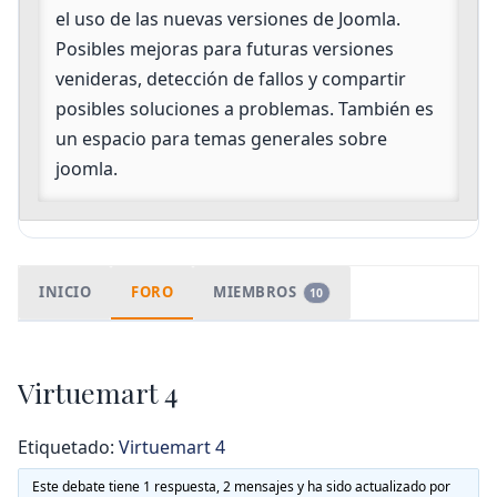
de
el uso de las nuevas versiones de Joomla.
grupo
Posibles mejoras para futuras versiones
venideras, detección de fallos y compartir
posibles soluciones a problemas. También es
un espacio para temas generales sobre
joomla.
INICIO
FORO
MIEMBROS
10
Virtuemart 4
Etiquetado:
Virtuemart 4
Este debate tiene 1 respuesta, 2 mensajes y ha sido actualizado por