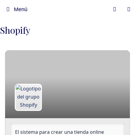
Menú
Shopify
Lideres
El sistema para crear una tienda online