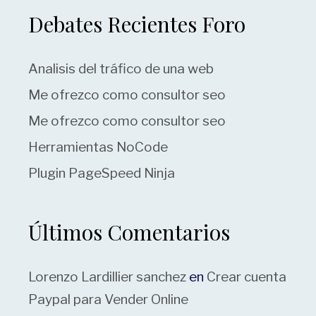
Debates Recientes Foro
Analisis del tráfico de una web
Me ofrezco como consultor seo
Me ofrezco como consultor seo
Herramientas NoCode
Plugin PageSpeed Ninja
Últimos Comentarios
Lorenzo Lardillier sanchez
en
Crear cuenta
Paypal para Vender Online