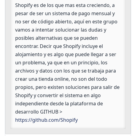
de
Shopify es de los que mas esta creciendo, a
grupo
pesar de ser un sistema de pago mensual y
no ser de código abierto, aquí en este grupo
vamos a intentar solucionar las dudas y
posibles alternativas que se pueden
encontrar. Decir que Shopify incluye el
alojamiento y es algo que puede llegar a ser
un problema, ya que en un principio, los
archivos y datos con los que se trabaja para
crear una tienda online, no son del todo
propios, pero existen soluciones para salir de
Shopify y convertir el sistema en algo
independiente desde la plataforma de
desarrollo GITHUB >
https://github.com/Shopify