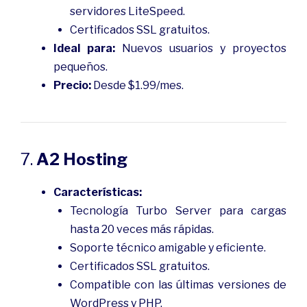
servidores LiteSpeed.
Certificados SSL gratuitos.
Ideal para:
Nuevos usuarios y proyectos
pequeños.
Precio:
Desde $1.99/mes.
7.
A2 Hosting
Características:
Tecnología Turbo Server para cargas
hasta 20 veces más rápidas.
Soporte técnico amigable y eficiente.
Certificados SSL gratuitos.
Compatible con las últimas versiones de
WordPress y PHP.