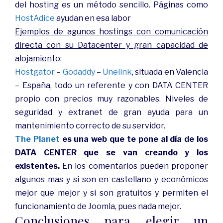
del hosting es un método sencillo. Páginas como
HostAdice
ayudan en esa labor
Ejemplos de agunos hostings con comunicación
directa con su Datacenter y gran capacidad de
alojamiento
:
Hostgator
–
Godaddy
–
Unelink
, situada en Valencia
– España, todo un referente y con DATA CENTER
propio con precios muy razonables. Niveles de
seguridad y extranet de gran ayuda para un
mantenimiento correcto de su servidor.
The Planet
es una web que te pone al día de los
DATA CENTER que se van creando y los
existentes.
En los comentarios pueden proponer
algunos mas y si son en castellano y económicos
mejor que mejor y si son gratuitos y permiten el
funcionamiento de Joomla, pues nada mejor.
Conclusiones para elegir un