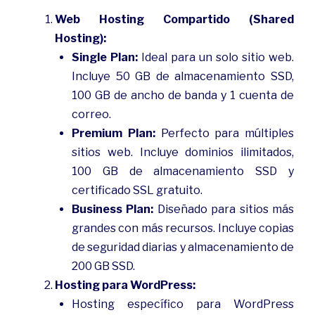
Web Hosting Compartido (Shared
Hosting):
Single Plan:
Ideal para un solo sitio web.
Incluye 50 GB de almacenamiento SSD,
100 GB de ancho de banda y 1 cuenta de
correo.
Premium Plan:
Perfecto para múltiples
sitios web. Incluye dominios ilimitados,
100 GB de almacenamiento SSD y
certificado SSL gratuito.
Business Plan:
Diseñado para sitios más
grandes con más recursos. Incluye copias
de seguridad diarias y almacenamiento de
200 GB SSD.
Hosting para WordPress:
Hosting específico para WordPress