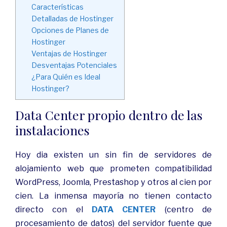
Características
Detalladas de Hostinger
Opciones de Planes de
Hostinger
Ventajas de Hostinger
Desventajas Potenciales
¿Para Quién es Ideal
Hostinger?
Data Center propio dentro de las
instalaciones
Hoy dia existen un sin fin de servidores de
alojamiento web que prometen compatibilidad
WordPress, Joomla, Prestashop y otros al cien por
cien. La inmensa mayoría no tienen contacto
directo con el
DATA CENTER
(centro de
procesamiento de datos) del servidor fuente que