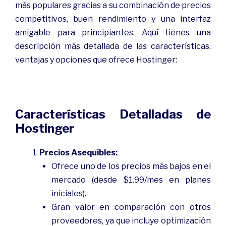
más populares gracias a su combinación de precios
competitivos, buen rendimiento y una interfaz
amigable para principiantes. Aquí tienes una
descripción más detallada de las características,
ventajas y opciones que ofrece Hostinger:
Características Detalladas de
Hostinger
Precios Asequibles:
Ofrece uno de los precios más bajos en el
mercado (desde $1.99/mes en planes
iniciales).
Gran valor en comparación con otros
proveedores, ya que incluye optimización