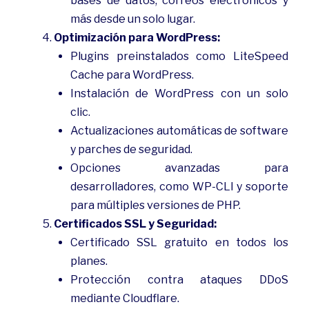
bases de datos, correos electrónicos y
más desde un solo lugar.
Optimización para WordPress:
Plugins preinstalados como LiteSpeed
Cache para WordPress.
Instalación de WordPress con un solo
clic.
Actualizaciones automáticas de software
y parches de seguridad.
Opciones avanzadas para
desarrolladores, como WP-CLI y soporte
para múltiples versiones de PHP.
Certificados SSL y Seguridad:
Certificado SSL gratuito en todos los
planes.
Protección contra ataques DDoS
mediante Cloudflare.