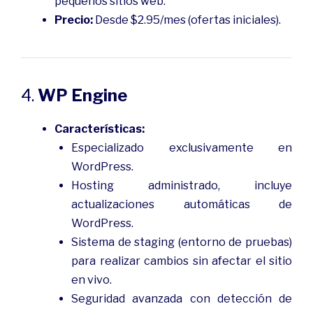
pequeños sitios web.
Precio:
Desde $2.95/mes (ofertas iniciales).
4.
WP Engine
Características:
Especializado exclusivamente en
WordPress.
Hosting administrado, incluye
actualizaciones automáticas de
WordPress.
Sistema de staging (entorno de pruebas)
para realizar cambios sin afectar el sitio
en vivo.
Seguridad avanzada con detección de