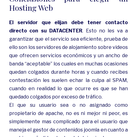
Hosting Web
El servidor que elijan debe tener contacto
directo con su DATACENTER
. Esto no les va a
garantizar que el servicio sea eficiente, prueba de
ello son los servidores de alojamiento sobre videos
que ofrecen servicios económicos y un ancho de
banda “aceptable” los cuales en muchas ocasiones
quedan colgados durante horas y cuando recibes
contestación les suelen echar la culpa al SPAM,
cuando en realidad lo que ocurre es que se han
quedado colgados por exceso de tráfico.
El que su usuario sea o no asignado como
propietario de apache, no es ni mejor ni peor, es
simplemente mas complicado para el usuario que
maneja el gestor de contenidos joomla en cuanto a