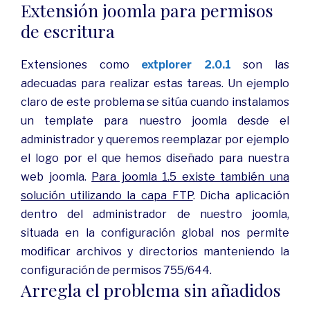
Extensión joomla para permisos
de escritura
Extensiones como
extplorer 2.0.1
son las
adecuadas para realizar estas tareas. Un ejemplo
claro de este problema se sitúa cuando instalamos
un template para nuestro joomla desde el
administrador y queremos reemplazar por ejemplo
el logo por el que hemos diseñado para nuestra
web joomla.
Para joomla 1.5 existe también una
solución utilizando la capa FTP
. Dicha aplicación
dentro del administrador de nuestro joomla,
situada en la configuración global nos permite
modificar archivos y directorios manteniendo la
configuración de permisos 755/644.
Arregla el problema sin añadidos