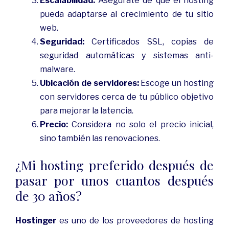
Escalabilidad:
Asegúrate de que el hosting
pueda adaptarse al crecimiento de tu sitio
web.
Seguridad:
Certificados SSL, copias de
seguridad automáticas y sistemas anti-
malware.
Ubicación de servidores:
Escoge un hosting
con servidores cerca de tu público objetivo
para mejorar la latencia.
Precio:
Considera no solo el precio inicial,
sino también las renovaciones.
¿Mi hosting preferido después de
pasar por unos cuantos después
de 30 años?
Hostinger
es uno de los proveedores de hosting