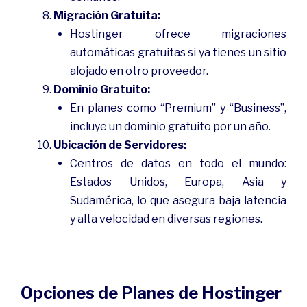
Migración Gratuita:
Hostinger ofrece migraciones
automáticas gratuitas si ya tienes un sitio
alojado en otro proveedor.
Dominio Gratuito:
En planes como “Premium” y “Business”,
incluye un dominio gratuito por un año.
Ubicación de Servidores:
Centros de datos en todo el mundo:
Estados Unidos, Europa, Asia y
Sudamérica, lo que asegura baja latencia
y alta velocidad en diversas regiones.
Opciones de Planes de Hostinger