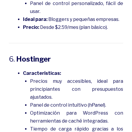
Panel de control personalizado, fácil de
usar.
Ideal para:
Bloggers y pequeñas empresas.
Precio:
Desde $2.59/mes (plan básico).
6.
Hostinger
Características:
Precios muy accesibles, ideal para
principiantes con presupuestos
ajustados.
Panel de control intuitivo (
hPanel
).
Optimización para WordPress con
herramientas de caché integradas.
Tiempo de carga rápido gracias a los