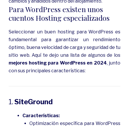
cambios y añadidos dentro del alojamiento.
Para WordPress existen unos
cuentos Hosting especializados
Seleccionar un buen hosting para WordPress es
fundamental para garantizar un rendimiento
óptimo, buena velocidad de carga y seguridad de tu
sitio web. Aquí te dejo una lista de algunos de los
mejores hosting para WordPress en 2024
, junto
con sus principales características:
1.
SiteGround
Características:
Optimización específica para WordPress