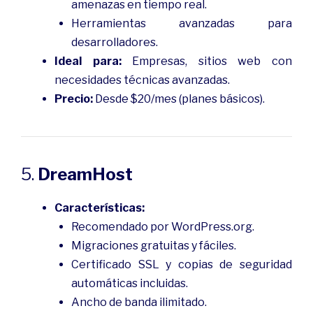
amenazas en tiempo real.
Herramientas avanzadas para
desarrolladores.
Ideal para:
Empresas, sitios web con
necesidades técnicas avanzadas.
Precio:
Desde $20/mes (planes básicos).
5.
DreamHost
Características:
Recomendado por WordPress.org.
Migraciones gratuitas y fáciles.
Certificado SSL y copias de seguridad
automáticas incluidas.
Ancho de banda ilimitado.