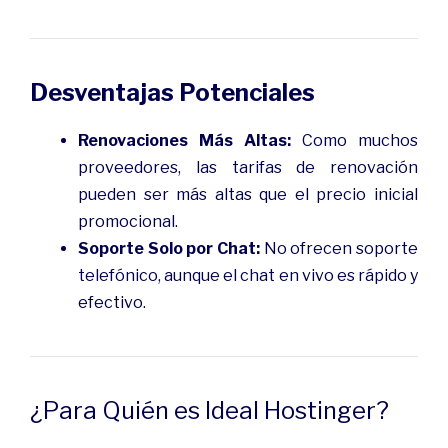
Desventajas Potenciales
Renovaciones Más Altas:
Como muchos
proveedores, las tarifas de renovación
pueden ser más altas que el precio inicial
promocional.
Soporte Solo por Chat:
No ofrecen soporte
telefónico, aunque el chat en vivo es rápido y
efectivo.
¿Para Quién es Ideal Hostinger?