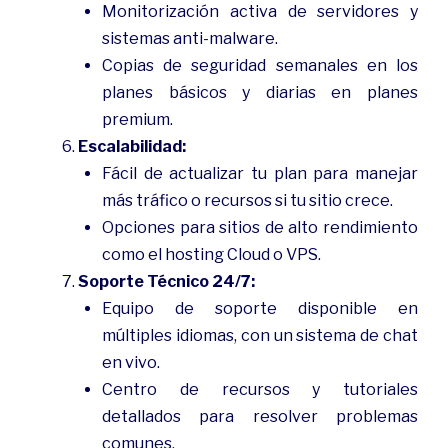
Monitorización activa de servidores y
sistemas anti-malware.
Copias de seguridad semanales en los
planes básicos y diarias en planes
premium.
Escalabilidad:
Fácil de actualizar tu plan para manejar
más tráfico o recursos si tu sitio crece.
Opciones para sitios de alto rendimiento
como el hosting Cloud o VPS.
Soporte Técnico 24/7:
Equipo de soporte disponible en
múltiples idiomas, con un sistema de chat
en vivo.
Centro de recursos y tutoriales
detallados para resolver problemas
comunes.