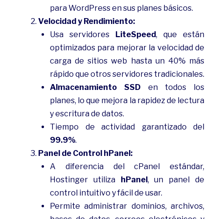
para WordPress en sus planes básicos.
Velocidad y Rendimiento:
Usa servidores
LiteSpeed
, que están
optimizados para mejorar la velocidad de
carga de sitios web hasta un 40% más
rápido que otros servidores tradicionales.
Almacenamiento SSD
en todos los
planes, lo que mejora la rapidez de lectura
y escritura de datos.
Tiempo de actividad garantizado del
99.9%
.
Panel de Control hPanel:
A diferencia del cPanel estándar,
Hostinger utiliza
hPanel
, un panel de
control intuitivo y fácil de usar.
Permite administrar dominios, archivos,