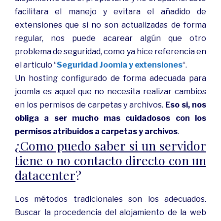
facilitara el manejo y evitara el añadido de
extensiones que si no son actualizadas de forma
regular, nos puede acarear algún que otro
problema de seguridad, como ya hice referencia en
el articulo “
Seguridad Joomla y extensiones
“.
Un hosting configurado de forma adecuada para
joomla es aquel que no necesita realizar cambios
en los permisos de carpetas y archivos.
Eso si, nos
obliga a ser mucho mas cuidadosos con los
permisos atribuidos a carpetas y archivos
.
¿
Como puedo saber si un servidor
tiene o no contacto directo con un
datacenter
?
Los métodos tradicionales son los adecuados.
Buscar la procedencia del alojamiento de la web