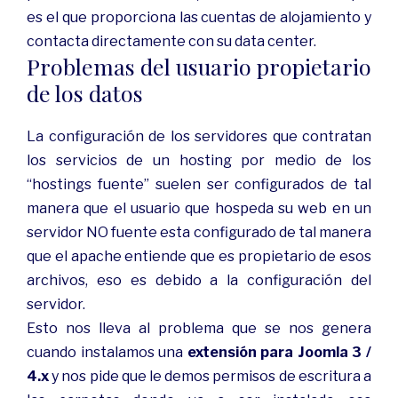
es el que proporciona las cuentas de alojamiento y
contacta directamente con su data center.
Problemas del usuario propietario
de los datos
La configuración de los servidores que contratan
los servicios de un hosting por medio de los
“hostings fuente” suelen ser configurados de tal
manera que el usuario que hospeda su web en un
servidor NO fuente esta configurado de tal manera
que el apache entiende que es propietario de esos
archivos, eso es debido a la configuración del
servidor.
Esto nos lleva al problema que se nos genera
cuando instalamos una
extensión para Joomla 3 /
4.x
y nos pide que le demos permisos de escritura a