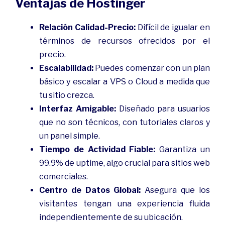
Ventajas de Hostinger
Relación Calidad-Precio:
Difícil de igualar en
términos de recursos ofrecidos por el
precio.
Escalabilidad:
Puedes comenzar con un plan
básico y escalar a VPS o Cloud a medida que
tu sitio crezca.
Interfaz Amigable:
Diseñado para usuarios
que no son técnicos, con tutoriales claros y
un panel simple.
Tiempo de Actividad Fiable:
Garantiza un
99.9% de uptime, algo crucial para sitios web
comerciales.
Centro de Datos Global:
Asegura que los
visitantes tengan una experiencia fluida
independientemente de su ubicación.