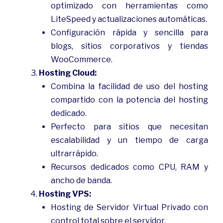
optimizado con herramientas como
LiteSpeed y actualizaciones automáticas.
Configuración rápida y sencilla para
blogs, sitios corporativos y tiendas
WooCommerce.
Hosting Cloud:
Combina la facilidad de uso del hosting
compartido con la potencia del hosting
dedicado.
Perfecto para sitios que necesitan
escalabilidad y un tiempo de carga
ultrarrápido.
Recursos dedicados como CPU, RAM y
ancho de banda.
Hosting VPS:
Hosting de Servidor Virtual Privado con
control total sobre el servidor.