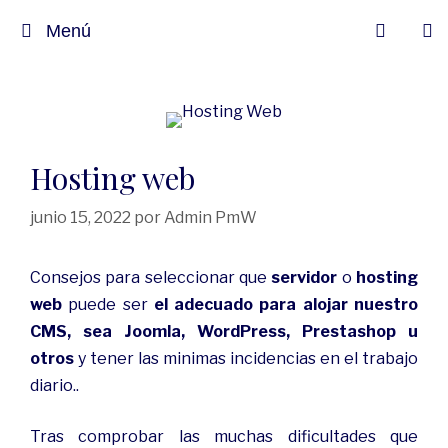
Menú
Hosting web
junio 15, 2022
por
Admin PmW
Consejos para seleccionar que
servidor
o
hosting
web
puede ser
el adecuado para alojar nuestro
CMS, sea Joomla, WordPress, Prestashop u
otros
y tener las minimas incidencias en el trabajo
diario..
Tras comprobar las muchas dificultades que