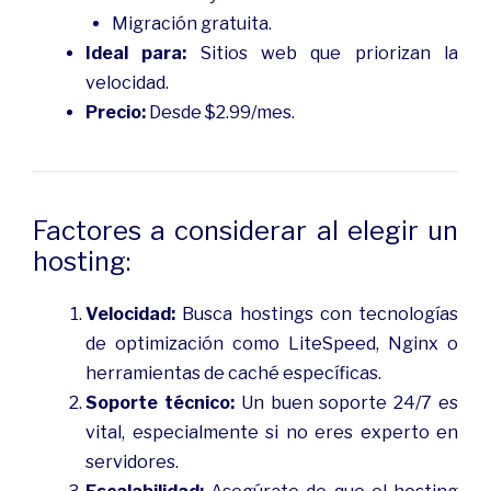
Migración gratuita.
Ideal para:
Sitios web que priorizan la
velocidad.
Precio:
Desde $2.99/mes.
Factores a considerar al elegir un
hosting:
Velocidad:
Busca hostings con tecnologías
de optimización como LiteSpeed, Nginx o
herramientas de caché específicas.
Soporte técnico:
Un buen soporte 24/7 es
vital, especialmente si no eres experto en
servidores.