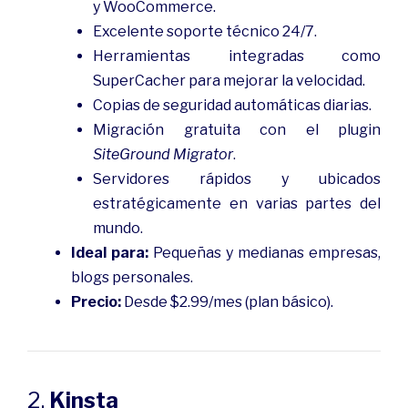
y WooCommerce.
Excelente soporte técnico 24/7.
Herramientas integradas como
SuperCacher para mejorar la velocidad.
Copias de seguridad automáticas diarias.
Migración gratuita con el plugin
SiteGround Migrator
.
Servidores rápidos y ubicados
estratégicamente en varias partes del
mundo.
Ideal para:
Pequeñas y medianas empresas,
blogs personales.
Precio:
Desde $2.99/mes (plan básico).
2.
Kinsta