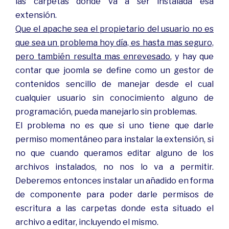
las carpetas donde va a ser instalada esa
extensión.
Que el apache sea el propietario del usuario no es
que sea un problema hoy día, es hasta mas seguro,
pero también resulta mas enrevesado
, y hay que
contar que joomla se define como un gestor de
contenidos sencillo de manejar desde el cual
cualquier usuario sin conocimiento alguno de
programación, pueda manejarlo sin problemas.
El problema no es que si uno tiene que darle
permiso momentáneo para instalar la extensión, si
no que cuando queramos editar alguno de los
archivos instalados, no nos lo va a permitir.
Deberemos entonces instalar un añadido en forma
de componente para poder darle permisos de
escritura a las carpetas donde esta situado el
archivo a editar, incluyendo el mismo.