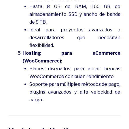
Hasta 8 GB de RAM, 160 GB de
almacenamiento SSD y ancho de banda
de 8 TB.
Ideal para proyectos avanzados o
desarrolladores que necesitan
flexibilidad.
Hosting para eCommerce
(WooCommerce):
Planes diseñados para alojar tiendas
WooCommerce con buen rendimiento.
Soporte para múltiples métodos de pago,
plugins avanzados y alta velocidad de
carga.