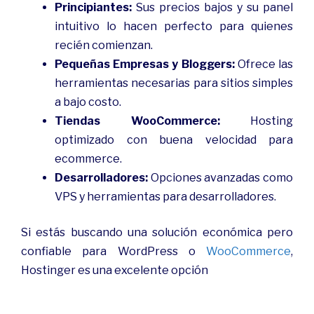
Principiantes:
Sus precios bajos y su panel
intuitivo lo hacen perfecto para quienes
recién comienzan.
Pequeñas Empresas y Bloggers:
Ofrece las
herramientas necesarias para sitios simples
a bajo costo.
Tiendas WooCommerce:
Hosting
optimizado con buena velocidad para
ecommerce.
Desarrolladores:
Opciones avanzadas como
VPS y herramientas para desarrolladores.
Si estás buscando una solución económica pero
confiable para WordPress o
WooCommerce
,
Hostinger es una excelente opción