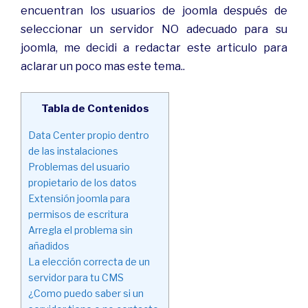
encuentran los usuarios de joomla después de
seleccionar un servidor NO adecuado para su
joomla, me decidi a redactar este articulo para
aclarar un poco mas este tema..
Tabla de Contenidos
Data Center propio dentro
de las instalaciones
Problemas del usuario
propietario de los datos
Extensión joomla para
permisos de escritura
Arregla el problema sin
añadidos
La elección correcta de un
servidor para tu CMS
¿Como puedo saber si un