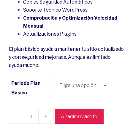
Copias Seguridad Automáticos
Soporte Técnico WordPress
Comprobación y Optimización Velocidad
Mensual
Actualizaciones Plugins
El plan básico ayuda a mantener tu sitio actualizado
y con seguridad mejorada. Aunque es limitado
ayuda mucho.
Periodo Plan
Básico
Añadir al carrito