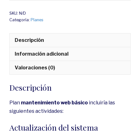
SKU:
N/D
Categoría:
Planes
Descripción
Información adicional
Valoraciones (0)
Descripción
Plan
mantenimiento web básico
incluiría las
siguientes actividades:
Actualización del sistema