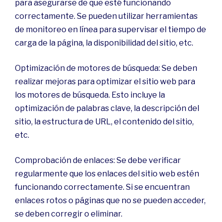
para asegurarse de que esté funcionando
correctamente. Se pueden utilizar herramientas
de monitoreo en línea para supervisar el tiempo de
carga de la página, la disponibilidad del sitio, etc.
Optimización de motores de búsqueda: Se deben
realizar mejoras para optimizar el sitio web para
los motores de búsqueda. Esto incluye la
optimización de palabras clave, la descripción del
sitio, la estructura de URL, el contenido del sitio,
etc.
Comprobación de enlaces: Se debe verificar
regularmente que los enlaces del sitio web estén
funcionando correctamente. Si se encuentran
enlaces rotos o páginas que no se pueden acceder,
se deben corregir o eliminar.