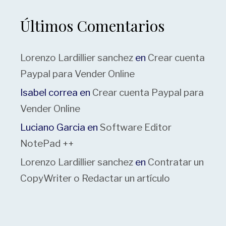
Últimos Comentarios
Lorenzo Lardillier sanchez
en
Crear cuenta
Paypal para Vender Online
Isabel correa
en
Crear cuenta Paypal para
Vender Online
Luciano Garcia
en
Software Editor
NotePad ++
Lorenzo Lardillier sanchez
en
Contratar un
CopyWriter o Redactar un artículo