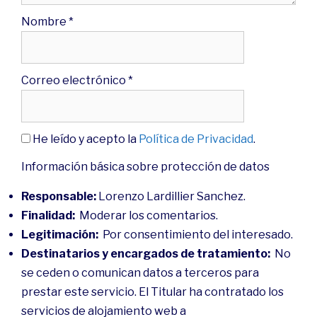
Nombre
*
Correo electrónico
*
He leído y acepto la
Política de Privacidad
.
Información básica sobre protección de datos
Responsable:
Lorenzo Lardillier Sanchez.
Finalidad:
Moderar los comentarios.
Legitimación:
Por consentimiento del interesado.
Destinatarios y encargados de tratamiento:
No
se ceden o comunican datos a terceros para
prestar este servicio. El Titular ha contratado los
servicios de alojamiento web a