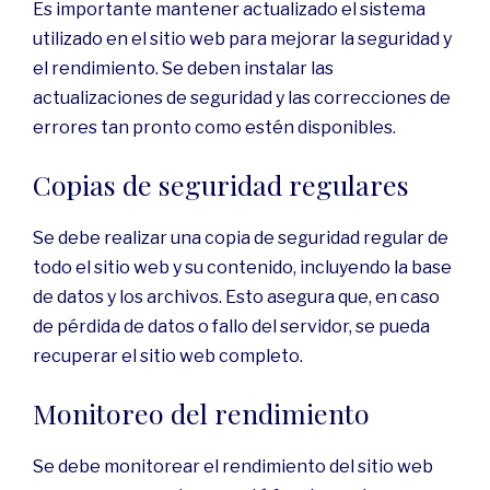
Es importante mantener actualizado el sistema
utilizado en el sitio web para mejorar la seguridad y
el rendimiento. Se deben instalar las
actualizaciones de seguridad y las correcciones de
errores tan pronto como estén disponibles.
Copias de seguridad regulares
Se debe realizar una copia de seguridad regular de
todo el sitio web y su contenido, incluyendo la base
de datos y los archivos. Esto asegura que, en caso
de pérdida de datos o fallo del servidor, se pueda
recuperar el sitio web completo.
Monitoreo del rendimiento
Se debe monitorear el rendimiento del sitio web