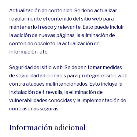
Actualización de contenido: Se debe actualizar
regularmente el contenido del sitio web para
mantenerlo fresco y relevante. Esto puede incluir
la adición de nuevas páginas, la eliminación de
contenido obsoleto, la actualización de
información, etc.
Seguridad del sitio web: Se deben tomar medidas
de seguridad adicionales para proteger el sitio web
contra ataques malintencionados. Esto incluye la
instalación de firewalls, la eliminación de
vulnerabilidades conocidas y la implementación de
contraseñas seguras.
Información adicional