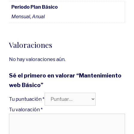
Periodo Plan Básico
Mensual, Anual
Valoraciones
No hay valoraciones aún.
Sé el primero en valorar “Mantenimiento
web Básico”
Tu puntuación
*
Tu valoración
*