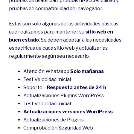
pruebas de usabilidad, pruebas de accesibilidad y
pruebas de compatibilidad del navegador.
Estas son solo algunas de las actividades básicas
que realizamos para mantener su
sitio web en
buen estado
. Se deben adaptar a las necesidades
específicas de cada sitio web y actualizarlas
regularmente según sea necesario.
Atención Whatsapp
Solo mañanas
Test Velocidad Inicial
Soporte –
Respuesta antes de 24 h
Actualizaciones Plugins WordPress
Test Velocidad Inicial
Actualizaciones versiones WordPress
Actualizaciones de Plugins
Comprobación Seguridad Web