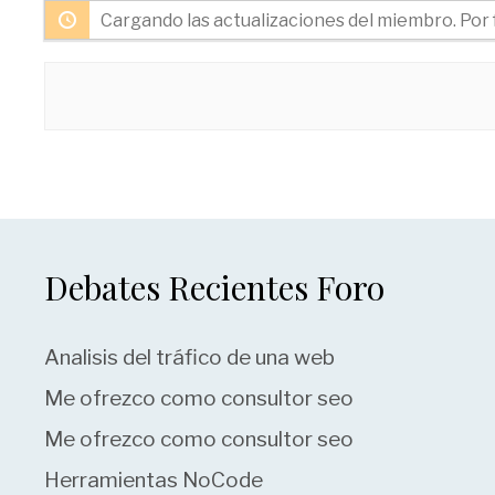
Cargando las actualizaciones del miembro. Por 
Debates Recientes Foro
Analisis del tráfico de una web
Me ofrezco como consultor seo
Me ofrezco como consultor seo
Herramientas NoCode