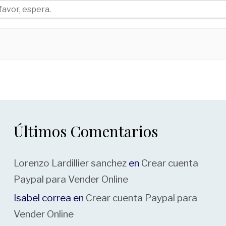
favor, espera.
Últimos Comentarios
Lorenzo Lardillier sanchez
en
Crear cuenta
Paypal para Vender Online
Isabel correa
en
Crear cuenta Paypal para
Vender Online