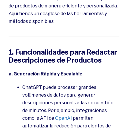
de productos de manera eficiente y personalizada.
Aquí tienes un desglose de las herramientas y
métodos disponibles:
1. Funcionalidades para Redactar
Descripciones de Productos
a. Generación Rápida y Escalable
ChatGPT puede procesar grandes
volúmenes de datos para generar
descripciones personalizadas en cuestión
de minutos. Por ejemplo, integraciones
como la API de
OpenAI
permiten
automatizar la redacción para cientos de