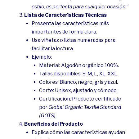
estilo, es perfecta para cualquier ocasión.”
Lista de Características Técnicas
Presenta las características más
importantes de forma clara.
Usa viñetas o listas numeradas para
facilitar la lectura.
Ejemplo:
Material: Algodón orgánico 100%.
Tallas disponibles: S, M, L, XL, XXL.
Colores: Blanco, negro, gris y azul.
Corte: Unisex, ajustado y cómodo.
Certificación: Producto certificado
por
Global Organic Textile Standard
(GOTS)
.
Beneficios del Producto
Explica cómo las características ayudan