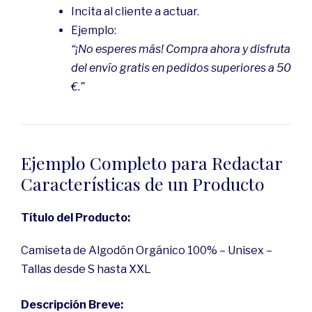
Incita al cliente a actuar.
Ejemplo:
“¡No esperes más! Compra ahora y disfruta
del envío gratis en pedidos superiores a 50
€.”
Ejemplo Completo para Redactar
Características de un Producto
Título del Producto:
Camiseta de Algodón Orgánico 100% – Unisex –
Tallas desde S hasta XXL
Descripción Breve: