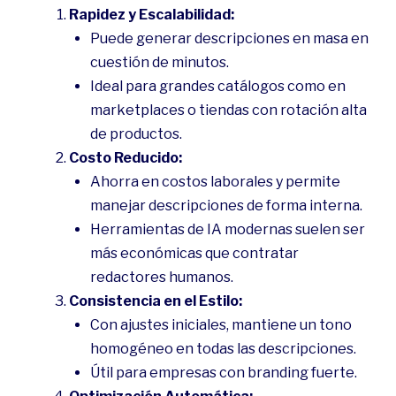
Rapidez y Escalabilidad:
Puede generar descripciones en masa en
cuestión de minutos.
Ideal para grandes catálogos como en
marketplaces o tiendas con rotación alta
de productos.
Costo Reducido:
Ahorra en costos laborales y permite
manejar descripciones de forma interna.
Herramientas de IA modernas suelen ser
más económicas que contratar
redactores humanos.
Consistencia en el Estilo:
Con ajustes iniciales, mantiene un tono
homogéneo en todas las descripciones.
Útil para empresas con branding fuerte.