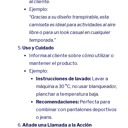
al cliente.
Ejemplo:
“Gracias a su diseño transpirable, esta
camiseta es ideal para actividades al aire
libre o para un look casual en cualquier
temporada.”
Uso y Cuidado
Informa al cliente sobre cómo utilizar o
mantener el producto.
Ejemplo:
Instrucciones de lavado:
Lavar a
máquina a 30 °C, no usar blanqueador,
planchar a temperatura baja.
Recomendaciones:
Perfecta para
combinar con pantalones deportivos
o jeans.
Añade una Llamada a la Acción