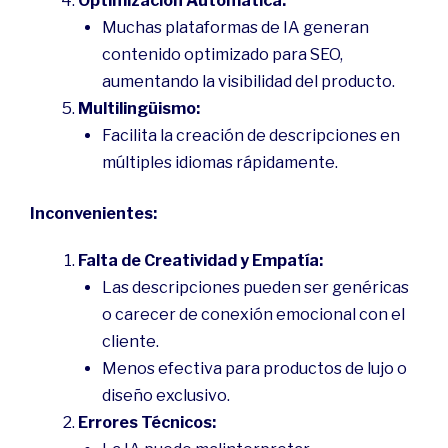
Optimización Automática:
Muchas plataformas de IA generan
contenido optimizado para SEO,
aumentando la visibilidad del producto.
Multilingüismo:
Facilita la creación de descripciones en
múltiples idiomas rápidamente.
Inconvenientes:
Falta de Creatividad y Empatía:
Las descripciones pueden ser genéricas
o carecer de conexión emocional con el
cliente.
Menos efectiva para productos de lujo o
diseño exclusivo.
Errores Técnicos: