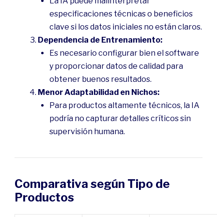
La IA puede malinterpretar
especificaciones técnicas o beneficios
clave si los datos iniciales no están claros.
Dependencia de Entrenamiento:
Es necesario configurar bien el software
y proporcionar datos de calidad para
obtener buenos resultados.
Menor Adaptabilidad en Nichos:
Para productos altamente técnicos, la IA
podría no capturar detalles críticos sin
supervisión humana.
Comparativa según Tipo de
Productos