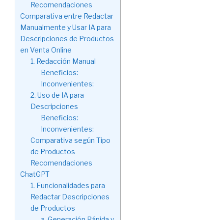
Recomendaciones
Comparativa entre Redactar
Manualmente y Usar IA para
Descripciones de Productos
en Venta Online
1. Redacción Manual
Beneficios:
Inconvenientes:
2. Uso de IA para
Descripciones
Beneficios:
Inconvenientes:
Comparativa según Tipo
de Productos
Recomendaciones
ChatGPT
1. Funcionalidades para
Redactar Descripciones
de Productos
a. Generación Rápida y