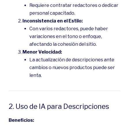
Requiere contratar redactores o dedicar
personal capacitado.
Inconsistencia en el Estilo:
Con varios redactores, puede haber
variaciones en el tono o enfoque,
afectando la cohesión del sitio.
Menor Velocidad:
La actualización de descripciones ante
cambios o nuevos productos puede ser
lenta.
2. Uso de IA para Descripciones
Beneficios: