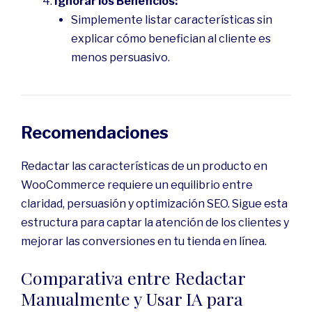
Ignorar los Beneficios:
Simplemente listar características sin
explicar cómo benefician al cliente es
menos persuasivo.
Recomendaciones
Redactar las características de un producto en
WooCommerce requiere un equilibrio entre
claridad, persuasión y optimización SEO. Sigue esta
estructura para captar la atención de los clientes y
mejorar las conversiones en tu tienda en línea.
Comparativa entre Redactar
Manualmente y Usar IA para