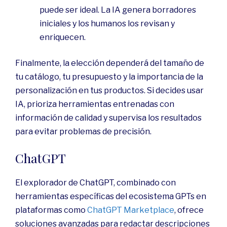
puede ser ideal. La IA genera borradores
iniciales y los humanos los revisan y
enriquecen.
Finalmente, la elección dependerá del tamaño de
tu catálogo, tu presupuesto y la importancia de la
personalización en tus productos. Si decides usar
IA, prioriza herramientas entrenadas con
información de calidad y supervisa los resultados
para evitar problemas de precisión.
ChatGPT
El explorador de ChatGPT, combinado con
herramientas específicas del ecosistema GPTs en
plataformas como
ChatGPT Marketplace
, ofrece
soluciones avanzadas para redactar descripciones