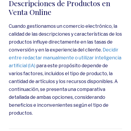
Descripciones de Productos en
Venta Online
Cuando gestionamos un comercio electrónico, la
calidad de las descripciones y características de los
productos influye directamente en las tasas de
conversión y en la experiencia del cliente.
Decidir
entre redactar manualmente o utilizar inteligencia
artificial (IA)
para este propósito depende de
varios factores, incluidos el tipo de producto, la
cantidad de artículos y los recursos disponibles. A
continuación, se presenta una comparativa
detallada de ambas opciones, considerando
beneficios e inconvenientes según el tipo de
productos.