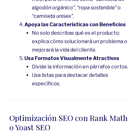
algodón orgánico”
,
“ropa sostenible”
o
“camiseta unisex”
.
Apoya las Características con Beneficios
No solo describas qué es el producto;
explica cómo solucionará un problema o
mejorará la vida del cliente.
Usa Formatos Visualmente Atractivos
Divide la información en párrafos cortos.
Usa listas para destacar detalles
específicos.
Optimización SEO con Rank Math
o Yoast SEO