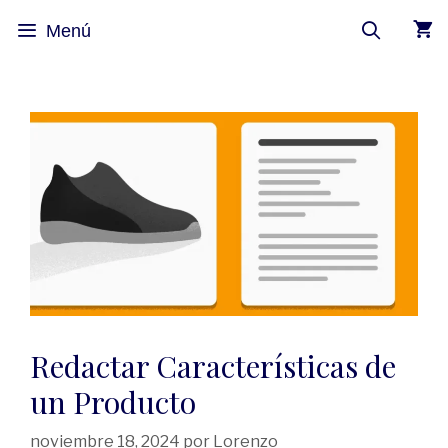
Menú
Redactar Características de
un Producto
noviembre 18, 2024
por
Lorenzo