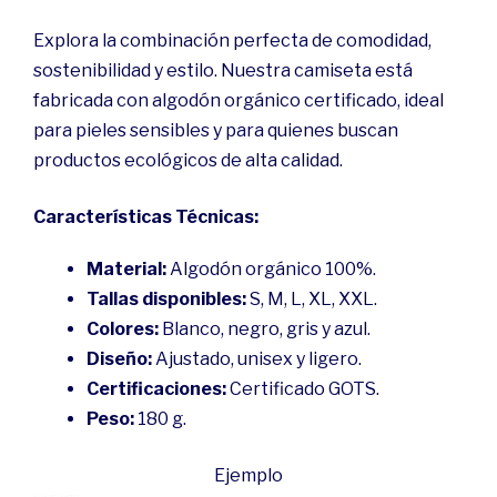
Explora la combinación perfecta de comodidad,
sostenibilidad y estilo. Nuestra camiseta está
fabricada con algodón orgánico certificado, ideal
para pieles sensibles y para quienes buscan
productos ecológicos de alta calidad.
Características Técnicas:
Material:
Algodón orgánico 100%.
Tallas disponibles:
S, M, L, XL, XXL.
Colores:
Blanco, negro, gris y azul.
Diseño:
Ajustado, unisex y ligero.
Certificaciones:
Certificado GOTS.
Peso:
180 g.
Ejemplo