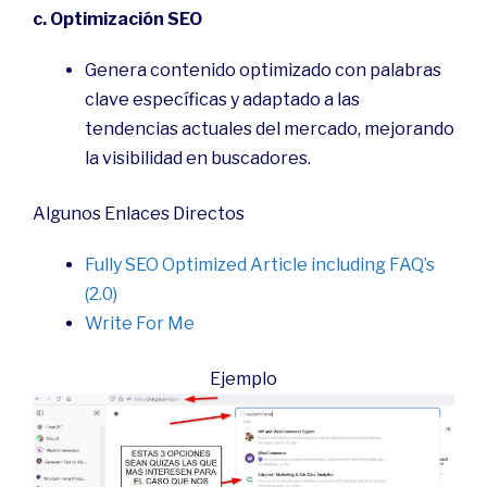
c. Optimización SEO
Genera contenido optimizado con palabras
clave específicas y adaptado a las
tendencias actuales del mercado, mejorando
la visibilidad en buscadores.
Algunos Enlaces Directos
Fully SEO Optimized Article including FAQ’s
(2.0)
Write For Me
Ejemplo