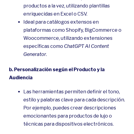
productos a la vez, utilizando plantillas
enriquecidas en Excel o CSV.
Ideal para catálogos extensos en
plataformas como Shopify, BigCommerce o
Woocommerce, utilizando extensiones
específicas como
ChatGPT AI Content
Generator
.
b. Personalización según el Producto y la
Audiencia
Las herramientas permiten definir el tono,
estilo y palabras clave para cada descripción.
Por ejemplo, puedes crear descripciones
emocionantes para productos de lujo o
técnicas para dispositivos electrónicos.