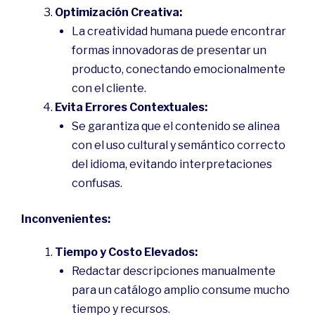
Optimización Creativa:
La creatividad humana puede encontrar
formas innovadoras de presentar un
producto, conectando emocionalmente
con el cliente.
Evita Errores Contextuales:
Se garantiza que el contenido se alinea
con el uso cultural y semántico correcto
del idioma, evitando interpretaciones
confusas.
Inconvenientes:
Tiempo y Costo Elevados:
Redactar descripciones manualmente
para un catálogo amplio consume mucho
tiempo y recursos.