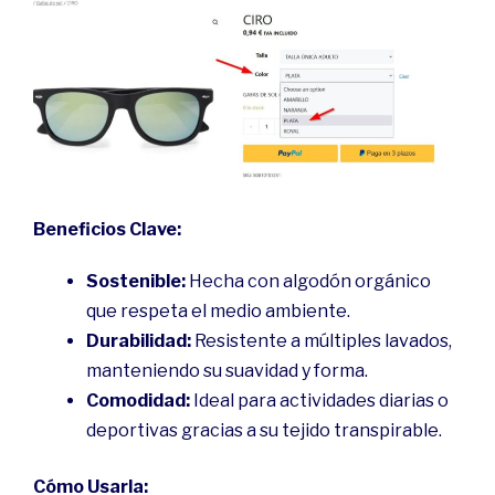
Beneficios Clave:
Sostenible:
Hecha con algodón orgánico
que respeta el medio ambiente.
Durabilidad:
Resistente a múltiples lavados,
manteniendo su suavidad y forma.
Comodidad:
Ideal para actividades diarias o
deportivas gracias a su tejido transpirable.
Cómo Usarla: