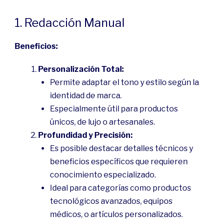
1. Redacción Manual
Beneficios:
Personalización Total:
Permite adaptar el tono y estilo según la
identidad de marca.
Especialmente útil para productos
únicos, de lujo o artesanales.
Profundidad y Precisión:
Es posible destacar detalles técnicos y
beneficios específicos que requieren
conocimiento especializado.
Ideal para categorías como productos
tecnológicos avanzados, equipos
médicos, o artículos personalizados.