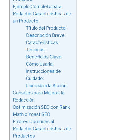
Ejemplo Completo para
Redactar Características de
un Producto
Título del Producto:
Descripción Breve:
Características
Técnicas:
Beneficios Clave:
Cómo Usarla:
Instrucciones de
Cuidado:
Llamada a la Acción:
Consejos para Mejorar la
Redacción
Optimización SEO con Rank
Math o Yoast SEO
Errores Comunes al
Redactar Características de
Productos