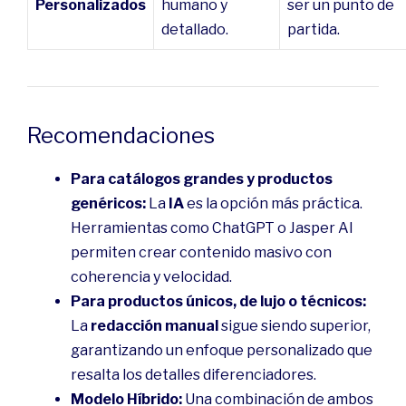
Personalizados
humano y
ser un punto de
detallado.
partida.
Recomendaciones
Para catálogos grandes y productos
genéricos:
La
IA
es la opción más práctica.
Herramientas como ChatGPT o Jasper AI
permiten crear contenido masivo con
coherencia y velocidad.
Para productos únicos, de lujo o técnicos:
La
redacción manual
sigue siendo superior,
garantizando un enfoque personalizado que
resalta los detalles diferenciadores.
Modelo Híbrido:
Una combinación de ambos