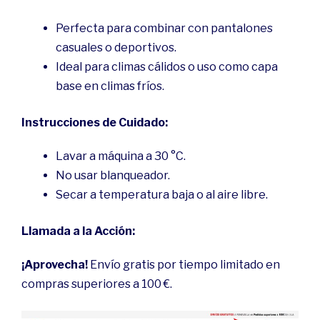
Perfecta para combinar con pantalones
casuales o deportivos.
Ideal para climas cálidos o uso como capa
base en climas fríos.
Instrucciones de Cuidado:
Lavar a máquina a 30 °C.
No usar blanqueador.
Secar a temperatura baja o al aire libre.
Llamada a la Acción:
¡Aprovecha!
Envío gratis por tiempo limitado en
compras superiores a 100 €.