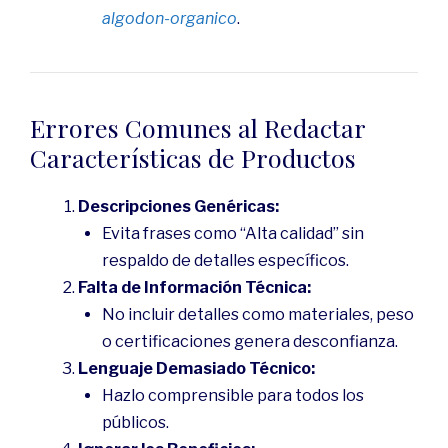
algodon-organico
.
Errores Comunes al Redactar
Características de Productos
Descripciones Genéricas:
Evita frases como “Alta calidad” sin
respaldo de detalles específicos.
Falta de Información Técnica:
No incluir detalles como materiales, peso
o certificaciones genera desconfianza.
Lenguaje Demasiado Técnico:
Hazlo comprensible para todos los
públicos.