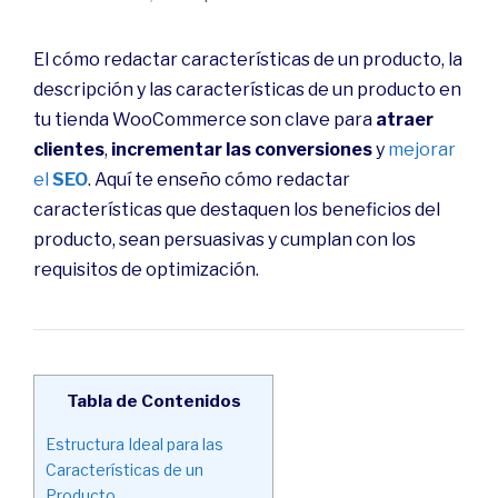
El cómo redactar características de un producto, la
descripción y las características de un producto en
tu tienda WooCommerce son clave para
atraer
clientes
,
incrementar las conversiones
y
mejorar
el
SEO
. Aquí te enseño cómo redactar
características que destaquen los beneficios del
producto, sean persuasivas y cumplan con los
requisitos de optimización.
Tabla de Contenidos
Estructura Ideal para las
Características de un
Producto