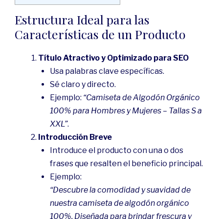
Estructura Ideal para las
Características de un Producto
Título Atractivo y Optimizado para SEO
Usa palabras clave específicas.
Sé claro y directo.
Ejemplo:
“Camiseta de Algodón Orgánico
100% para Hombres y Mujeres – Tallas S a
XXL”
.
Introducción Breve
Introduce el producto con una o dos
frases que resalten el beneficio principal.
Ejemplo:
“Descubre la comodidad y suavidad de
nuestra camiseta de algodón orgánico
100%. Diseñada para brindar frescura y