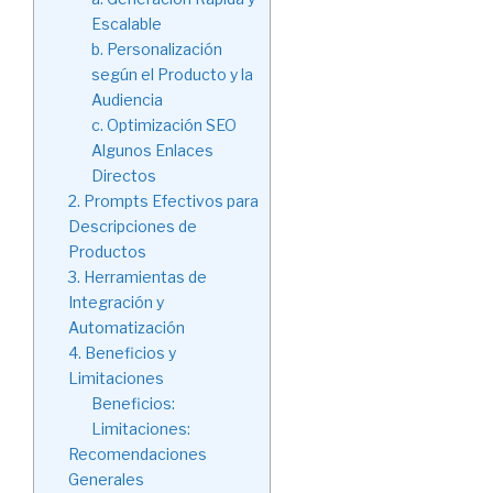
Escalable
b. Personalización
según el Producto y la
Audiencia
c. Optimización SEO
Algunos Enlaces
Directos
2. Prompts Efectivos para
Descripciones de
Productos
3. Herramientas de
Integración y
Automatización
4. Beneficios y
Limitaciones
Beneficios:
Limitaciones:
Recomendaciones
Generales