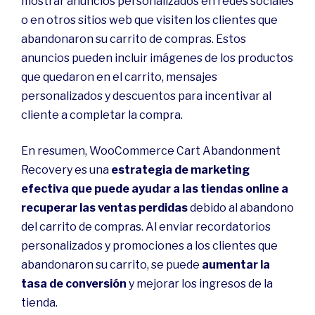
mostrar anuncios personalizados en redes sociales
o en otros sitios web que visiten los clientes que
abandonaron su carrito de compras. Estos
anuncios pueden incluir imágenes de los productos
que quedaron en el carrito, mensajes
personalizados y descuentos para incentivar al
cliente a completar la compra.
En resumen, WooCommerce Cart Abandonment
Recovery es una
estrategia de marketing
efectiva que puede ayudar a las tiendas online a
recuperar las ventas perdidas
debido al abandono
del carrito de compras. Al enviar recordatorios
personalizados y promociones a los clientes que
abandonaron su carrito, se puede
aumentar la
tasa de conversión
y mejorar los ingresos de la
tienda.