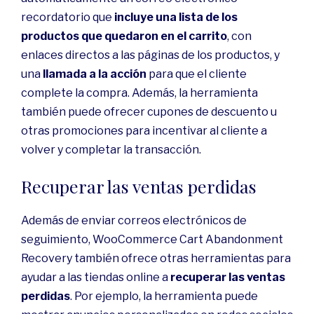
recordatorio que
incluye una lista de los
productos que quedaron en el carrito
, con
enlaces directos a las páginas de los productos, y
una
llamada a la acción
para que el cliente
complete la compra. Además, la herramienta
también puede ofrecer cupones de descuento u
otras promociones para incentivar al cliente a
volver y completar la transacción.
Recuperar las ventas perdidas
Además de enviar correos electrónicos de
seguimiento, WooCommerce Cart Abandonment
Recovery también ofrece otras herramientas para
ayudar a las tiendas online a
recuperar las ventas
perdidas
. Por ejemplo, la herramienta puede