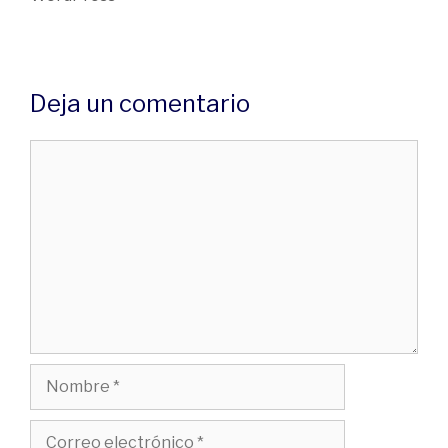
Deja un comentario