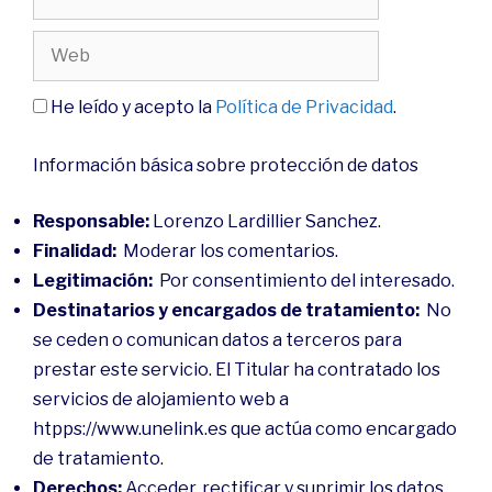
He leído y acepto la
Política de Privacidad
.
Información básica sobre protección de datos
Responsable:
Lorenzo Lardillier Sanchez.
Finalidad:
Moderar los comentarios.
Legitimación:
Por consentimiento del interesado.
Destinatarios y encargados de tratamiento:
No
se ceden o comunican datos a terceros para
prestar este servicio. El Titular ha contratado los
servicios de alojamiento web a
htpps://www.unelink.es que actúa como encargado
de tratamiento.
Derechos:
Acceder, rectificar y suprimir los datos.