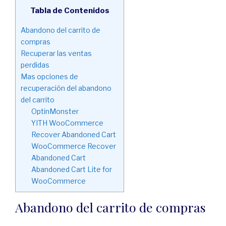
Tabla de Contenidos
Abandono del carrito de
compras
Recuperar las ventas
perdidas
Mas opciones de
recuperación del abandono
del carrito
OptinMonster
YITH WooCommerce
Recover Abandoned Cart
WooCommerce Recover
Abandoned Cart
Abandoned Cart Lite for
WooCommerce
Abandono del carrito de compras