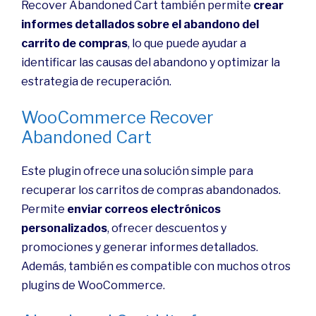
Recover Abandoned Cart también permite
crear
informes detallados sobre el abandono del
carrito de compras
, lo que puede ayudar a
identificar las causas del abandono y optimizar la
estrategia de recuperación.
WooCommerce Recover
Abandoned Cart
Este plugin ofrece una solución simple para
recuperar los carritos de compras abandonados.
Permite
enviar correos electrónicos
personalizados
, ofrecer descuentos y
promociones y generar informes detallados.
Además, también es compatible con muchos otros
plugins de WooCommerce.