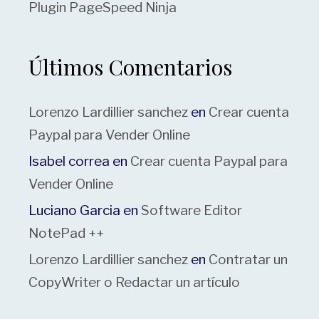
Plugin PageSpeed Ninja
Últimos Comentarios
Lorenzo Lardillier sanchez
en
Crear cuenta
Paypal para Vender Online
Isabel correa
en
Crear cuenta Paypal para
Vender Online
Luciano Garcia
en
Software Editor
NotePad ++
Lorenzo Lardillier sanchez
en
Contratar un
CopyWriter o Redactar un artículo