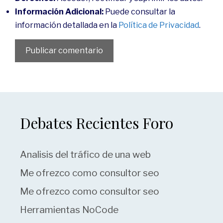
Información Adicional:
Puede consultar la
información detallada en la
Política de Privacidad
.
Debates Recientes Foro
Analisis del tráfico de una web
Me ofrezco como consultor seo
Me ofrezco como consultor seo
Herramientas NoCode