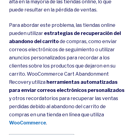
alta en la mayoría de las tiendas online, lo que
puede resultar en la pérdida de ventas.
Para abordar este problema, las tiendas online
pueden utilizar
estrategias de recuperación del
abandono del carrito
de compras, como enviar
correos electrónicos de seguimiento o utilizar
anuncios personalizados para recordar a los
clientes sobre los productos que dejaron en su
carrito. WooCommerce Cart Abandonment
Recovery utiliza
herramientas automatizadas
para enviar correos electrónicos personalizados
y otros recordatorios para recuperar las ventas
perdidas debido al abandono del carrito de
compras en una tienda en línea que utiliza
WooCommerce
.