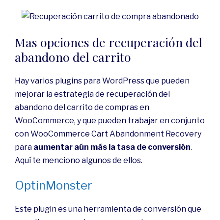
Mas opciones de recuperación del
abandono del carrito
Hay varios plugins para WordPress que pueden
mejorar la estrategia de recuperación del
abandono del carrito de compras en
WooCommerce, y que pueden trabajar en conjunto
con WooCommerce Cart Abandonment Recovery
para
aumentar aún más la tasa de conversión
.
Aquí te menciono algunos de ellos.
OptinMonster
Este plugin es una herramienta de conversión que