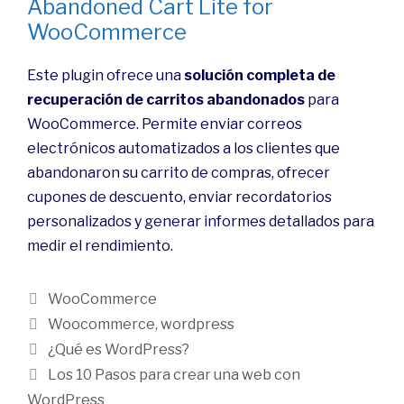
Abandoned Cart Lite for
WooCommerce
Este plugin ofrece una
solución completa de
recuperación de carritos abandonados
para
WooCommerce. Permite enviar correos
electrónicos automatizados a los clientes que
abandonaron su carrito de compras, ofrecer
cupones de descuento, enviar recordatorios
personalizados y generar informes detallados para
medir el rendimiento.
WooCommerce
Woocommerce
,
wordpress
¿Qué es WordPress?
Los 10 Pasos para crear una web con
WordPress