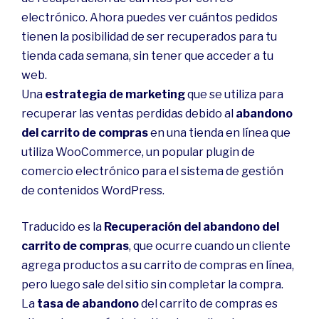
electrónico. Ahora puedes ver cuántos pedidos
tienen la posibilidad de ser recuperados para tu
tienda cada semana, sin tener que acceder a tu
web.
Una
estrategia de marketing
que se utiliza para
recuperar las ventas perdidas debido al
abandono
del carrito de compras
en una tienda en línea que
utiliza WooCommerce, un popular plugin de
comercio electrónico para el sistema de gestión
de contenidos WordPress.
Traducido es la
Recuperación del abandono del
carrito de compras
, que ocurre cuando un cliente
agrega productos a su carrito de compras en línea,
pero luego sale del sitio sin completar la compra.
La
tasa de abandono
del carrito de compras es