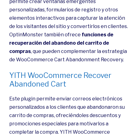
permite crear ventanas emergentes
personalizadas, formularios de registro y otros
elementos interactivos para capturar la atención
de los visitantes del sitio y convertirlos en clientes.
OptinMonster también ofrece
funciones de
recuperación del abandono del carrito de
compras
, que pueden complementar la estrategia
de WooCommerce Cart Abandonment Recovery.
YITH WooCommerce Recover
Abandoned Cart
Este plugin permite enviar correos electrónicos
personalizados a los clientes que abandonaron su
carrito de compras, ofreciéndoles descuentos y
promociones especiales para motivarlos a
completar la compra. YITH WooCommerce