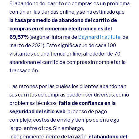
El abandono del carrito de compras es un problema
común en las tiendas online, y se ha estimado que
la tasa promedio de abandono del carrito de
compras en el comercio electrónico es del
69,57%
(según el informe de
Baymard Institute
, de
marzo de 2021). Esto significa que de cada 100
visitantes de una tienda online, alrededor de 70
abandonan el carrito de compras sin completar la
transacción.
Las razones por las cuales los clientes abandonan
sus carritos de compras pueden ser diversas, como
problemas técnicos,
falta de confianza en la
seguridad del sitio web
, proceso de pago
complejo, costos de envío y tiempo de entrega
largo, entre otros. Sin embargo,
independientemente de la razón,
el abandono del