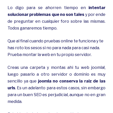
Lo digo para se ahorren tiempo en
intentar
solucionar problemas que no son tales
y por ende
de preguntar en cualquier foro sobre las mismas.
Todos ganaremos tiempo.
Que al final cuando pruebas online te funciona y te
has roto los sesos si no para nada para casi nada.
Prueba montar la web en tu propio servidor.
Creas una carpeta y montas ahi tu web joomla!,
luego pasarlo a otro servidor o dominio es muy
sencillo ya que
joomla no conserva la raiz de las
urls
. Es un adelanto para estos casos, sin embargo
para un buen SEO es perjudicial, aunque no en gran
medida.