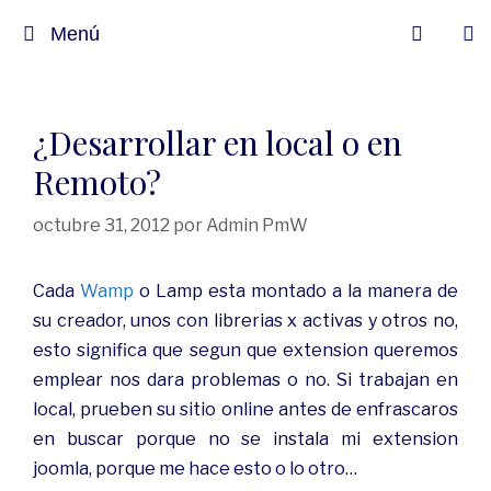
Menú
¿Desarrollar en local o en
Remoto?
octubre 31, 2012
por
Admin PmW
Cada
Wamp
o Lamp esta montado a la manera de
su creador, unos con librerias x activas y otros no,
esto significa que segun que extension queremos
emplear nos dara problemas o no. Si trabajan en
local, prueben su sitio online antes de enfrascaros
en buscar porque no se instala mi extension
joomla, porque me hace esto o lo otro…