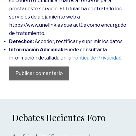
se ceden o comunican datos a terceros para
prestar este servicio. El Titular ha contratado los
servicios de alojamiento web a
htpps://www.unelink.es que actúa como encargado
de tratamiento.
Derechos:
Acceder, rectificar y suprimir los datos.
Información Adicional:
Puede consultar la
información detallada en la
Política de Privacidad
.
Debates Recientes Foro