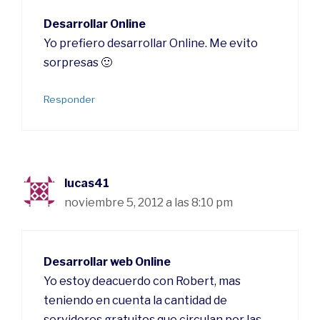
Desarrollar Online
Yo prefiero desarrollar Online. Me evito
sorpresas 🙂
Responder
lucas41
noviembre 5, 2012 a las 8:10 pm
Desarrollar web Online
Yo estoy deacuerdo con Robert, mas
teniendo en cuenta la cantidad de
servidores gratuitos que circulan por las