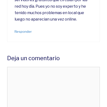
red hoy día. Pues yo no soy experto y he
tenido muchos problemas en local que
luego no aparecian una vez online.
Responder
Deja un comentario