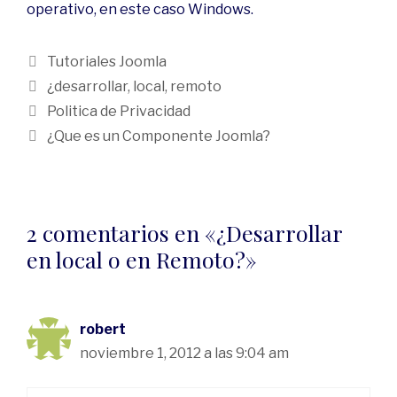
operativo, en este caso Windows.
Tutoriales Joomla
¿desarrollar
,
local
,
remoto
Politica de Privacidad
¿Que es un Componente Joomla?
2 comentarios en «¿Desarrollar
en local o en Remoto?»
robert
noviembre 1, 2012 a las 9:04 am