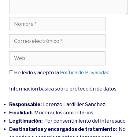
He leído y acepto la
Política de Privacidad
.
Información básica sobre protección de datos
Responsable:
Lorenzo Lardillier Sanchez.
Finalidad:
Moderar los comentarios.
Legitimación:
Por consentimiento del interesado.
Destinatarios y encargados de tratamiento:
No