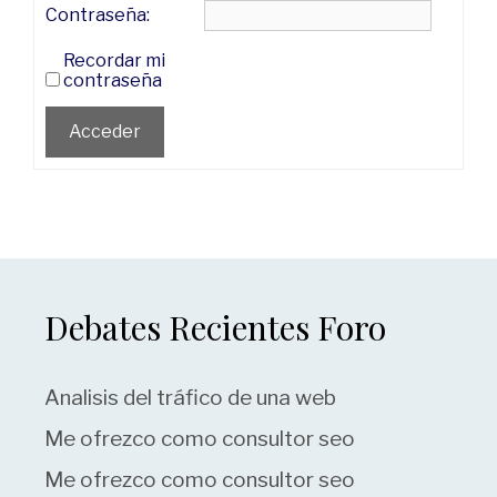
Contraseña:
Recordar mi
contraseña
Acceder
Debates Recientes Foro
Analisis del tráfico de una web
Me ofrezco como consultor seo
Me ofrezco como consultor seo