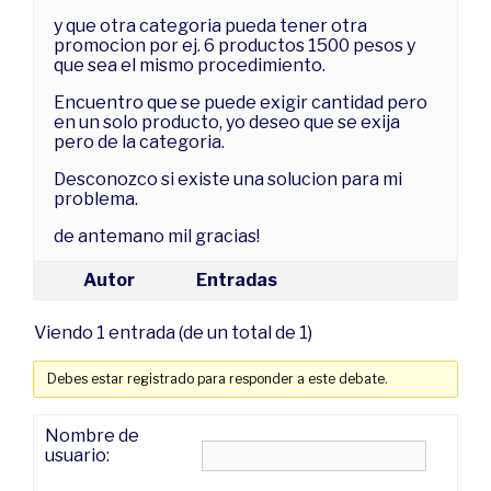
y que otra categoria pueda tener otra
promocion por ej. 6 productos 1500 pesos y
que sea el mismo procedimiento.
Encuentro que se puede exigir cantidad pero
en un solo producto, yo deseo que se exija
pero de la categoria.
Desconozco si existe una solucion para mi
problema.
de antemano mil gracias!
Autor
Entradas
Viendo 1 entrada (de un total de 1)
Debes estar registrado para responder a este debate.
Nombre de
usuario: