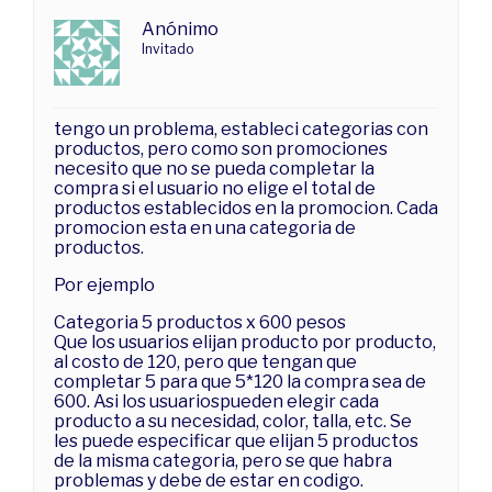
Anónimo
Invitado
tengo un problema, estableci categorias con
productos, pero como son promociones
necesito que no se pueda completar la
compra si el usuario no elige el total de
productos establecidos en la promocion. Cada
promocion esta en una categoria de
productos.
Por ejemplo
Categoria 5 productos x 600 pesos
Que los usuarios elijan producto por producto,
al costo de 120, pero que tengan que
completar 5 para que 5*120 la compra sea de
600. Asi los usuariospueden elegir cada
producto a su necesidad, color, talla, etc. Se
les puede especificar que elijan 5 productos
de la misma categoria, pero se que habra
problemas y debe de estar en codigo.