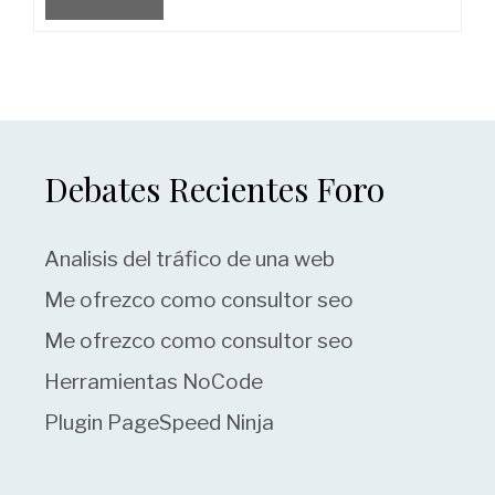
Debates Recientes Foro
Analisis del tráfico de una web
Me ofrezco como consultor seo
Me ofrezco como consultor seo
Herramientas NoCode
Plugin PageSpeed Ninja