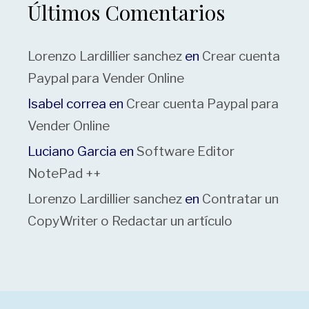
Últimos Comentarios
Lorenzo Lardillier sanchez
en
Crear cuenta
Paypal para Vender Online
Isabel correa
en
Crear cuenta Paypal para
Vender Online
Luciano Garcia
en
Software Editor
NotePad ++
Lorenzo Lardillier sanchez
en
Contratar un
CopyWriter o Redactar un artículo