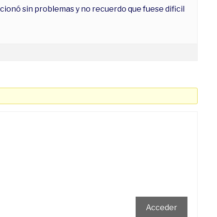
cionó sin problemas y no recuerdo que fuese dificil
Acceder