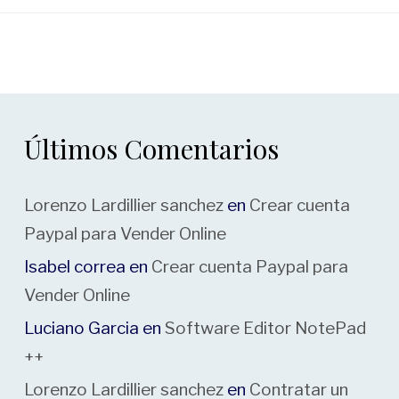
Últimos Comentarios
Lorenzo Lardillier sanchez
en
Crear cuenta
Paypal para Vender Online
Isabel correa
en
Crear cuenta Paypal para
Vender Online
Luciano Garcia
en
Software Editor NotePad
++
Lorenzo Lardillier sanchez
en
Contratar un