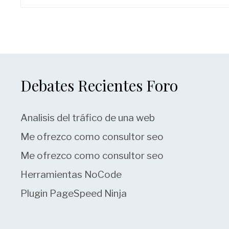
Debates Recientes Foro
Analisis del tráfico de una web
Me ofrezco como consultor seo
Me ofrezco como consultor seo
Herramientas NoCode
Plugin PageSpeed Ninja