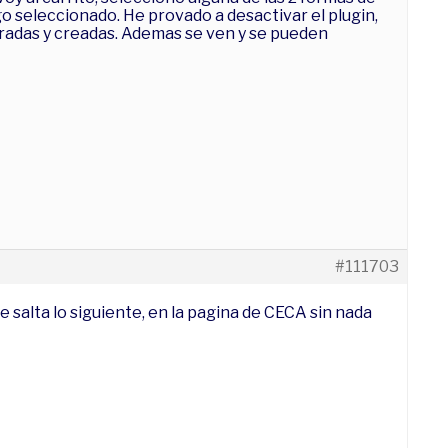
o seleccionado. He provado a desactivar el plugin,
radas y creadas. Ademas se ven y se pueden
#111703
salta lo siguiente, en la pagina de CECA sin nada