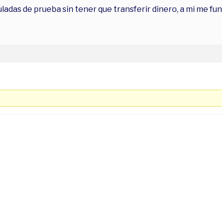
adas de prueba sin tener que transferir dinero, a mi me fun