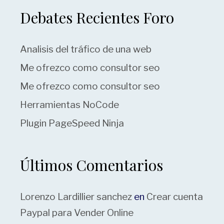
Debates Recientes Foro
Analisis del tráfico de una web
Me ofrezco como consultor seo
Me ofrezco como consultor seo
Herramientas NoCode
Plugin PageSpeed Ninja
Últimos Comentarios
Lorenzo Lardillier sanchez
en
Crear cuenta
Paypal para Vender Online