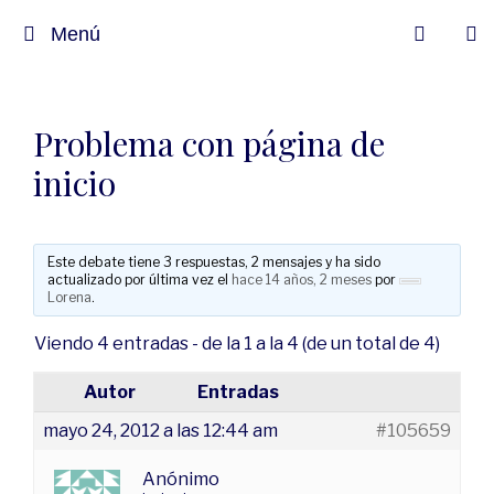
Menú
Problema con página de
inicio
Este debate tiene 3 respuestas, 2 mensajes y ha sido
actualizado por última vez el
hace 14 años, 2 meses
por
Lorena
.
Viendo 4 entradas - de la 1 a la 4 (de un total de 4)
Autor
Entradas
mayo 24, 2012 a las 12:44 am
#105659
Anónimo