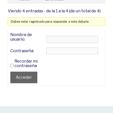
Viendo 4 entradas - de la 1 a la 4 (de un total de 4)
Debes estar registrado para responder a este debate.
Nombre de
usuario:
Contraseña:
Recordar mi
contraseña
Acceder