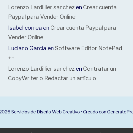
Lorenzo Lardillier sanchez
en
Crear cuenta
Paypal para Vender Online
Isabel correa
en
Crear cuenta Paypal para
Vender Online
Luciano Garcia
en
Software Editor NotePad
++
Lorenzo Lardillier sanchez
en
Contratar un
CopyWriter o Redactar un artículo
2026 Servicios de Diseño Web Creativo
• Creado con
GeneratePr