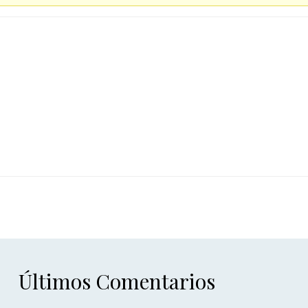
Últimos Comentarios