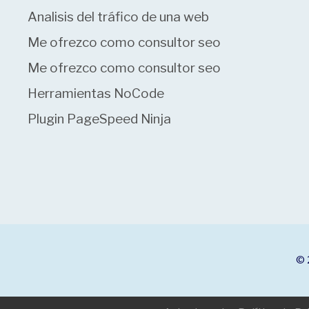
Analisis del tráfico de una web
Me ofrezco como consultor seo
Me ofrezco como consultor seo
Herramientas NoCode
Plugin PageSpeed Ninja
© 