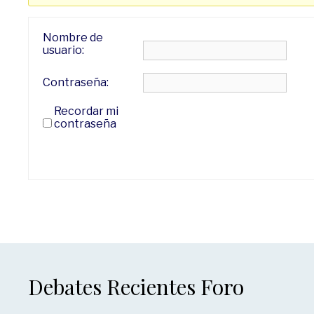
Nombre de
usuario:
Contraseña:
Recordar mi
contraseña
Debates Recientes Foro