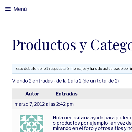
Menú
Productos y Catego
Este debate tiene 1 respuesta, 2 mensajes y ha sido actualizado por ú
Viendo 2 entradas - de la 1 a la 2 (de un total de 2)
Autor
Entradas
marzo 7, 2012 a las 2:42 pm
Hola necesitaria ayuda para poder m
o productos por ejemplo , en vez de 
mirando en el foro y otros sitios y