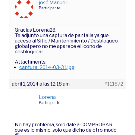
josé Manuel
Participante
Gracias Lorena28.
Te adjunto una captura de pantalla ya que
acceso al Sitio / Mantenimiento / Desbloqueo
global pero no me aparece el icono de
desbloquear.
Attachments:
captura_2014-03-31.jpg
abril 1, 2014 a las 12:18 am
#111872
Lorena
Participante
No hay problema, solo dale a COMPROBAR
que es lo mismo, solo que dicho de otro modo