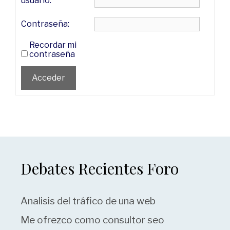
usuario:
Contraseña:
Recordar mi
contraseña
Acceder
Debates Recientes Foro
Analisis del tráfico de una web
Me ofrezco como consultor seo