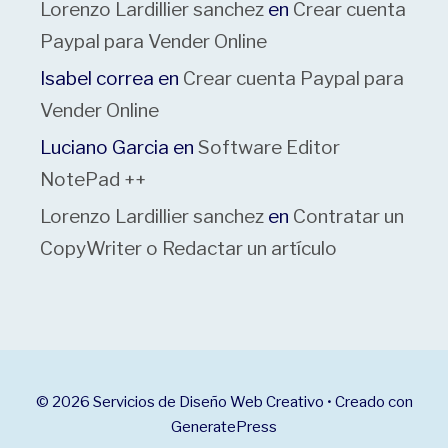
Lorenzo Lardillier sanchez
en
Crear cuenta
Paypal para Vender Online
Isabel correa
en
Crear cuenta Paypal para
Vender Online
Luciano Garcia
en
Software Editor
NotePad ++
Lorenzo Lardillier sanchez
en
Contratar un
CopyWriter o Redactar un artículo
© 2026 Servicios de Diseño Web Creativo
• Creado con
GeneratePress