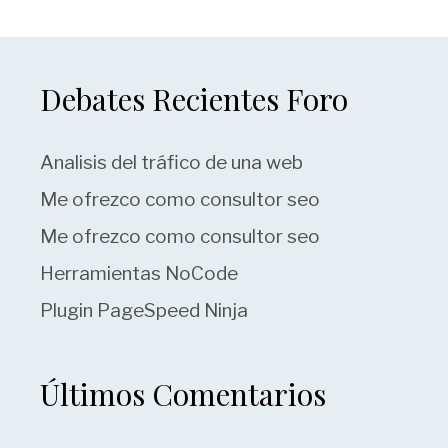
Debates Recientes Foro
Analisis del tráfico de una web
Me ofrezco como consultor seo
Me ofrezco como consultor seo
Herramientas NoCode
Plugin PageSpeed Ninja
Últimos Comentarios