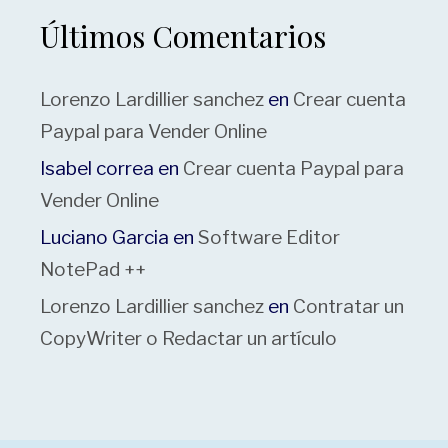
Últimos Comentarios
Lorenzo Lardillier sanchez
en
Crear cuenta
Paypal para Vender Online
Isabel correa
en
Crear cuenta Paypal para
Vender Online
Luciano Garcia
en
Software Editor
NotePad ++
Lorenzo Lardillier sanchez
en
Contratar un
CopyWriter o Redactar un artículo