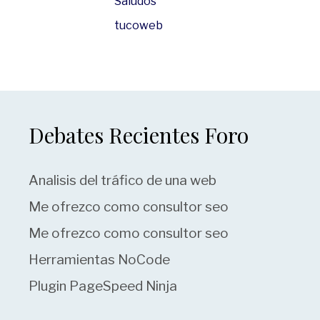
Saludos
tucoweb
Debates Recientes Foro
Analisis del tráfico de una web
Me ofrezco como consultor seo
Me ofrezco como consultor seo
Herramientas NoCode
Plugin PageSpeed Ninja