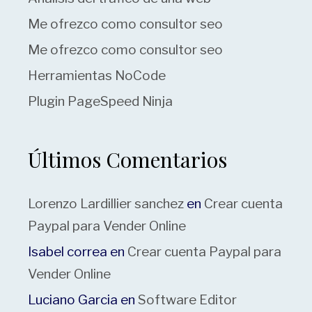
Me ofrezco como consultor seo
Me ofrezco como consultor seo
Herramientas NoCode
Plugin PageSpeed Ninja
Últimos Comentarios
Lorenzo Lardillier sanchez
en
Crear cuenta
Paypal para Vender Online
Isabel correa
en
Crear cuenta Paypal para
Vender Online
Luciano Garcia
en
Software Editor