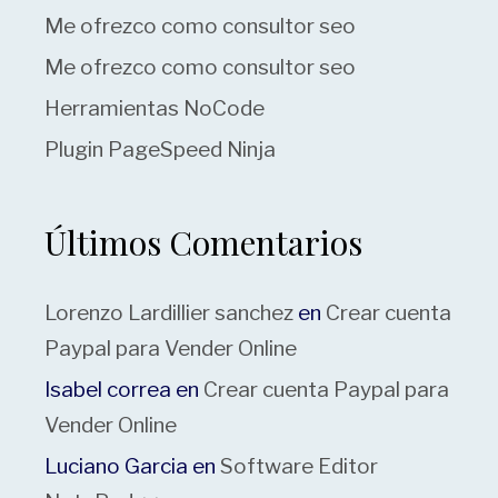
Me ofrezco como consultor seo
Me ofrezco como consultor seo
Herramientas NoCode
Plugin PageSpeed Ninja
Últimos Comentarios
Lorenzo Lardillier sanchez
en
Crear cuenta
Paypal para Vender Online
Isabel correa
en
Crear cuenta Paypal para
Vender Online
Luciano Garcia
en
Software Editor