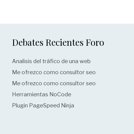
Debates Recientes Foro
Analisis del tráfico de una web
Me ofrezco como consultor seo
Me ofrezco como consultor seo
Herramientas NoCode
Plugin PageSpeed Ninja