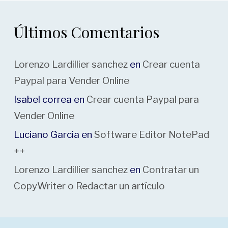
Últimos Comentarios
Lorenzo Lardillier sanchez
en
Crear cuenta
Paypal para Vender Online
Isabel correa
en
Crear cuenta Paypal para
Vender Online
Luciano Garcia
en
Software Editor NotePad
++
Lorenzo Lardillier sanchez
en
Contratar un
CopyWriter o Redactar un artículo