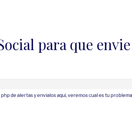
ocial para que envie 
hp de alertas y envialos aqui, veremos cual es tu problema