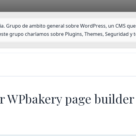
ncia. Grupo de ambito general sobre WordPress, un CMS que
 este grupo charlamos sobre Plugins, Themes, Seguridad y t
r WPbakery page builder 