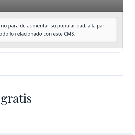
 no para de aumentar su popularidad, a la par
odo lo relacionado con este CMS.
gratis